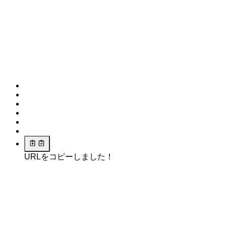
URLをコピーしました！