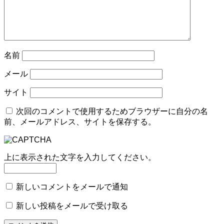
名前
メール
サイト
次回のコメントで使用するためブラウザーに自分の名
前、メールアドレス、サイトを保存する。
上に表示された文字を入力してください。
新しいコメントをメールで通知
新しい投稿をメールで受け取る