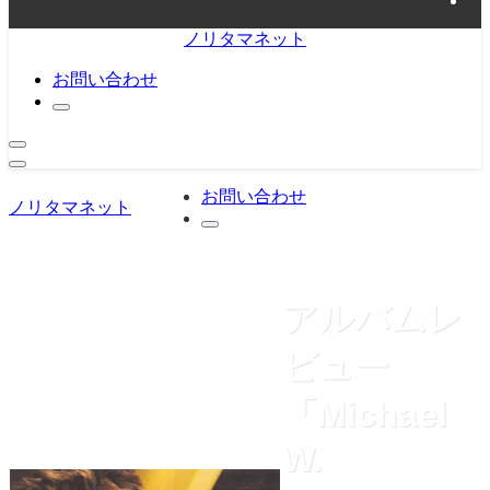
ノリタマネット
お問い合わせ
お問い合わせ
ノリタマネット
アルバムレ
ビュー
「Michael
W.