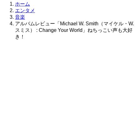
ホーム
エンタメ
音楽
アルバムレビュー「Michael W. Smith（マイケル・W.
スミス） : Change Your World」ねちっこい声も大好
き！