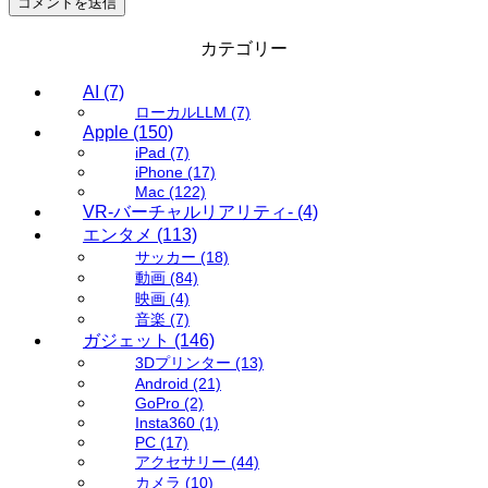
カテゴリー
AI
(7)
ローカルLLM
(7)
Apple
(150)
iPad
(7)
iPhone
(17)
Mac
(122)
VR-バーチャルリアリティ-
(4)
エンタメ
(113)
サッカー
(18)
動画
(84)
映画
(4)
音楽
(7)
ガジェット
(146)
3Dプリンター
(13)
Android
(21)
GoPro
(2)
Insta360
(1)
PC
(17)
アクセサリー
(44)
カメラ
(10)