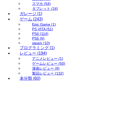
スマホ
(54)
タブレット
(24)
ガレージ
(1)
ゲーム
(243)
Epic Game
(1)
PS VITA
(51)
PS4
(114)
PS5
(6)
steam
(10)
プログラミング
(1)
レビュー
(194)
アニメレビュー
(1)
ゲームレビュー
(50)
漫画レビュー
(8)
製品レビュー
(132)
未分類
(60)