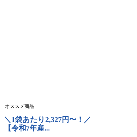
オススメ商品