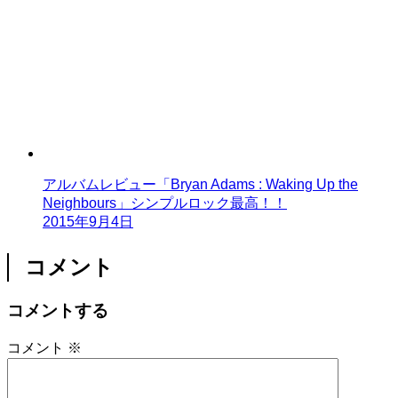
アルバムレビュー「Bryan Adams : Waking Up the
Neighbours」シンプルロック最高！！
2015年9月4日
コメント
コメントする
コメント
※