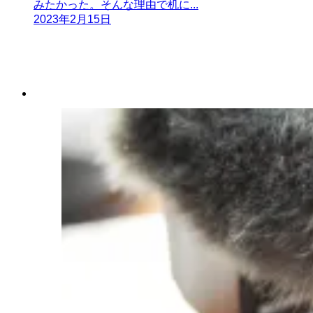
みたかった。そんな理由で机に...
2023年2月15日