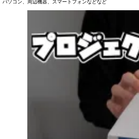
パソコン、周辺機器、スマートフォンなどなど