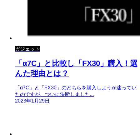
ガジェット
「α7C」と比較し「FX30」購入！選
んた理由とは？
「α7C」と「FX30」のどちらを購入しようか迷ってい
たのですが、ついに決断しました...
2023年1月29日