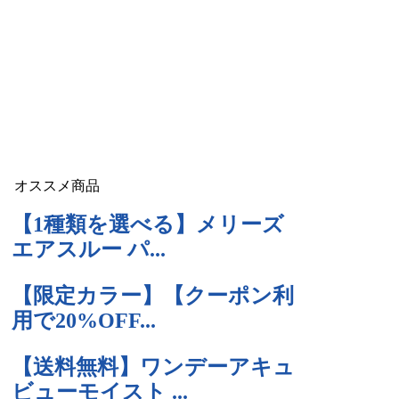
オススメ商品