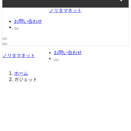
ノリタマネット
お問い合わせ
お問い合わせ
ノリタマネット
ホーム
ガジェット