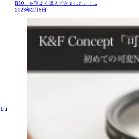
B10」を運よく購入できました。１...
2023年2月8日