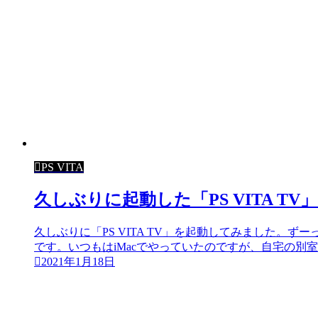
PS VITA
久しぶりに起動した「PS VITA 
久しぶりに「PS VITA TV」を起動してみました。
です。いつもはiMacでやっていたのですが、自宅の別室か
2021年1月18日