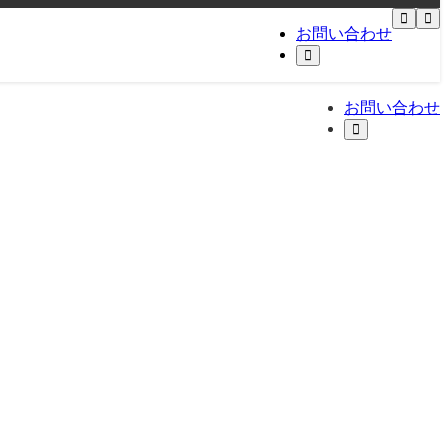
お問い合わせ
お問い合わせ