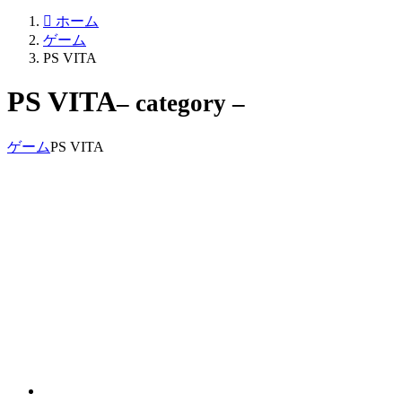
ホーム
ゲーム
PS VITA
PS VITA
– category –
ゲーム
PS VITA