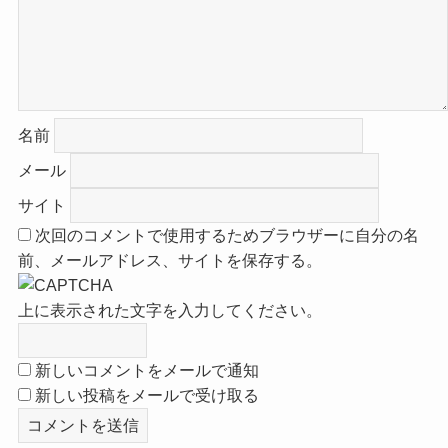
名前
メール
サイト
次回のコメントで使用するためブラウザーに自分の名
前、メールアドレス、サイトを保存する。
上に表示された文字を入力してください。
新しいコメントをメールで通知
新しい投稿をメールで受け取る