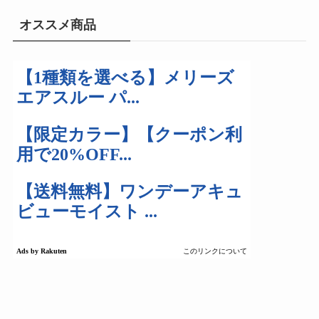
オススメ商品