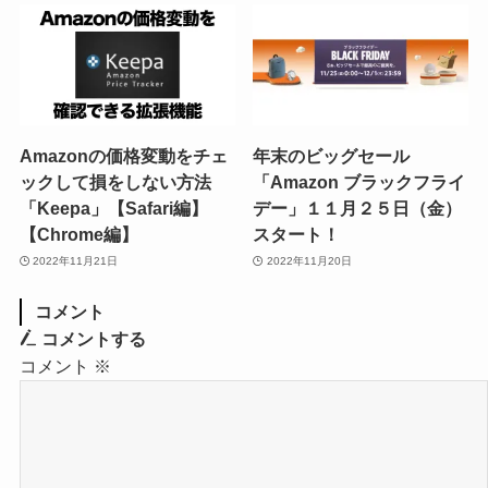
Amazonの価格変動をチェ
年末のビッグセール
ックして損をしない方法
「Amazon ブラックフライ
「Keepa」【Safari編】
デー」１１月２５日（金）
【Chrome編】
スタート！
2022年11月21日
2022年11月20日
コメント
コメントする
コメント
※