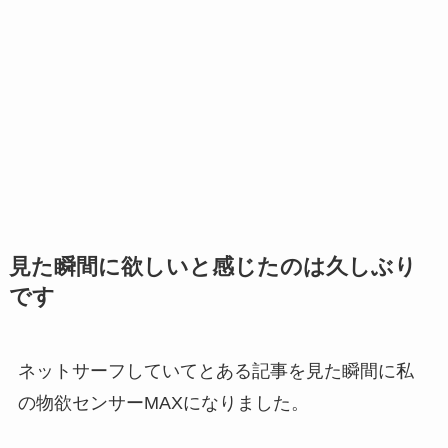
見た瞬間に欲しいと感じたのは久しぶり
です
ネットサーフしていてとある記事を見た瞬間に私
の物欲センサーMAXになりました。