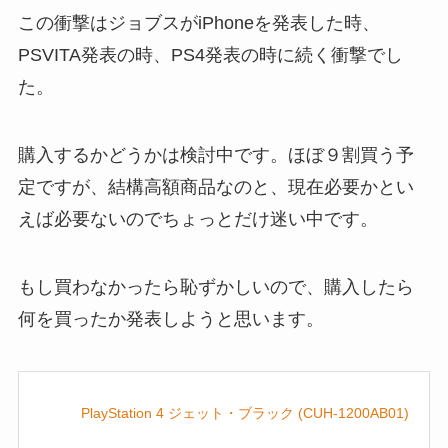
この衝撃はジョブスがiPhoneを発表した時、
PSVITA発表の時、PS4発表の時に続く衝撃でし
た。
購入するかどうかは検討中です。ほぼ９割買う予
定ですが、結構高額商品なのと、現在必要かとい
えば必要ないのでちょっとだけ迷い中です。
もし買わなかったら恥ずかしいので、購入したら
何を買ったか発表しようと思います。
PlayStation 4 ジェット・ブラック (CUH-1200AB01)