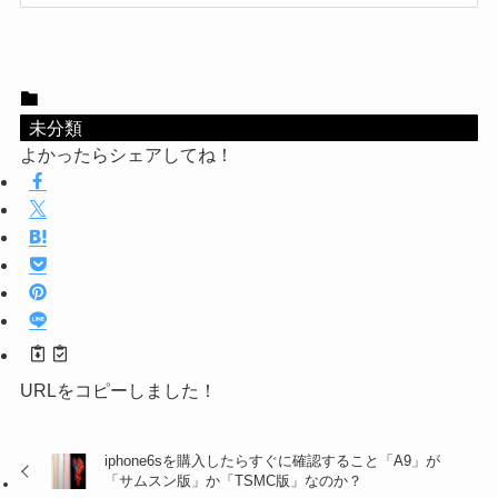
未分類
よかったらシェアしてね！
URLをコピーしました！
iphone6sを購入したらすぐに確認すること「A9」が
「サムスン版」か「TSMC版」なのか？