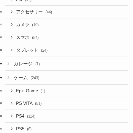
アクセサリー
(44)
カメラ
(10)
スマホ
(54)
タブレット
(24)
ガレージ
(1)
ゲーム
(243)
Epic Game
(1)
PS VITA
(51)
PS4
(114)
PS5
(6)