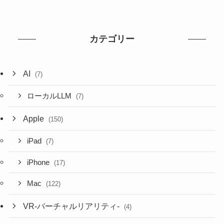
カテゴリー
AI
(7)
ローカルLLM
(7)
Apple
(150)
iPad
(7)
iPhone
(17)
Mac
(122)
VR-バーチャルリアリティ-
(4)