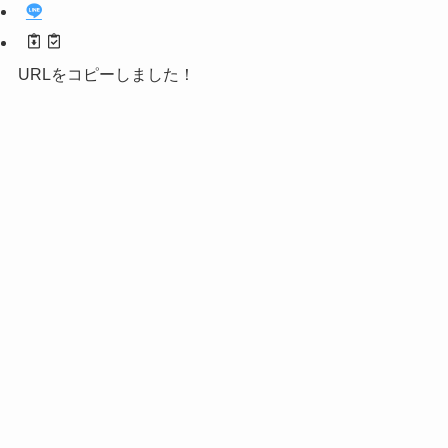
URLをコピーしました！