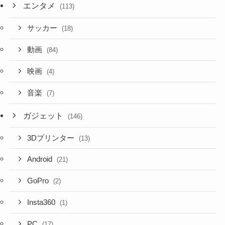
エンタメ
(113)
サッカー
(18)
動画
(84)
映画
(4)
音楽
(7)
ガジェット
(146)
3Dプリンター
(13)
Android
(21)
GoPro
(2)
Insta360
(1)
PC
(17)