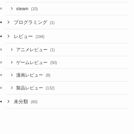
steam
(10)
プログラミング
(1)
レビュー
(194)
アニメレビュー
(1)
ゲームレビュー
(50)
漫画レビュー
(8)
製品レビュー
(132)
未分類
(60)