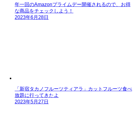
年一回のAmazonプライムデー開催されるので、お得
な商品をチェックしよう！
2023年6月28日
「新宿タカノフルーツティアラ」カットフルーツ食べ
放題に行ってきたよ
2023年5月27日