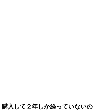
購入して２年しか経っていないの