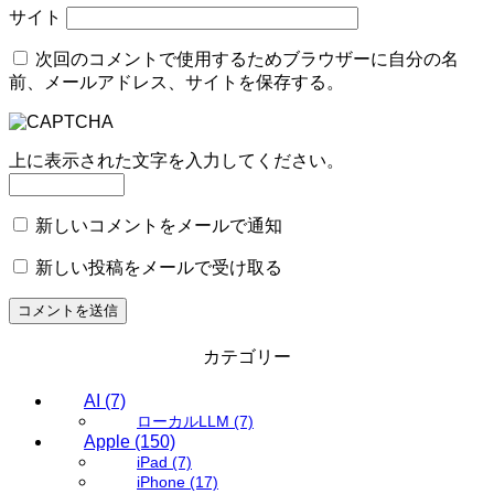
サイト
次回のコメントで使用するためブラウザーに自分の名
前、メールアドレス、サイトを保存する。
上に表示された文字を入力してください。
新しいコメントをメールで通知
新しい投稿をメールで受け取る
カテゴリー
AI
(7)
ローカルLLM
(7)
Apple
(150)
iPad
(7)
iPhone
(17)