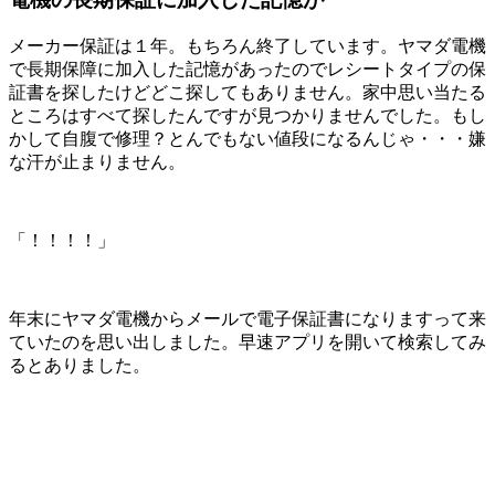
メーカー保証は１年。もちろん終了しています。ヤマダ電機
で長期保障に加入した記憶があったのでレシートタイプの保
証書を探したけどどこ探してもありません。家中思い当たる
ところはすべて探したんですが見つかりませんでした。もし
かして自腹で修理？とんでもない値段になるんじゃ・・・嫌
な汗が止まりません。
「！！！！」
年末にヤマダ電機からメールで電子保証書になりますって来
ていたのを思い出しました。早速アプリを開いて検索してみ
るとありました。