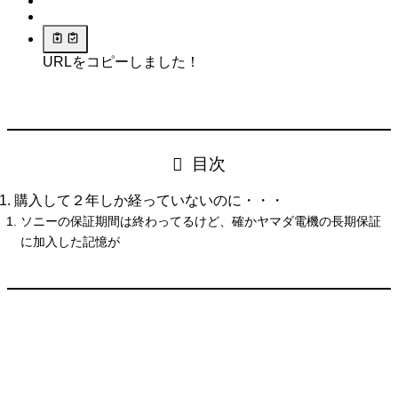
URLをコピーしました！
目次
購入して２年しか経っていないのに・・・
ソニーの保証期間は終わってるけど、確かヤマダ電機の長期保証
に加入した記憶が