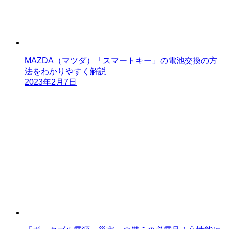
MAZDA（マツダ）「スマートキー」の電池交換の方
法をわかりやすく解説
2023年2月7日