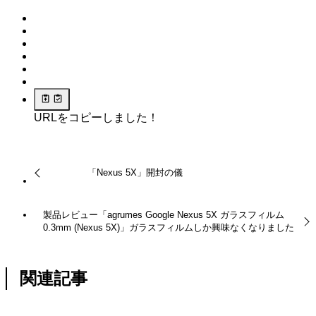
URLをコピーしました！
「Nexus 5X」開封の儀
製品レビュー「agrumes Google Nexus 5X ガラスフィルム
0.3mm (Nexus 5X)」ガラスフィルムしか興味なくなりました
関連記事