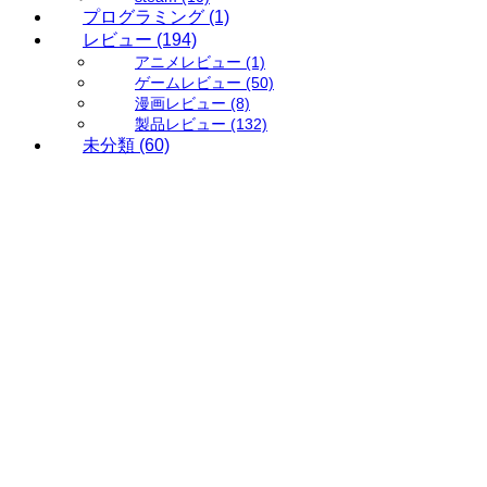
プログラミング
(1)
レビュー
(194)
アニメレビュー
(1)
ゲームレビュー
(50)
漫画レビュー
(8)
製品レビュー
(132)
未分類
(60)