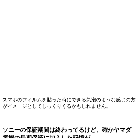
スマホのフィルムを貼った時にできる気泡のような感じの方
がイメージとしてしっくりくるかもしれません。
ソニーの保証期間は終わってるけど、確かヤマダ
電機の長期保証に加入した記憶が