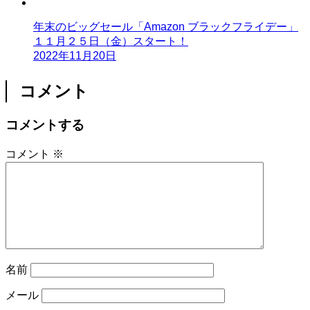
年末のビッグセール「Amazon ブラックフライデー」
１１月２５日（金）スタート！
2022年11月20日
コメント
コメントする
コメント
※
名前
メール