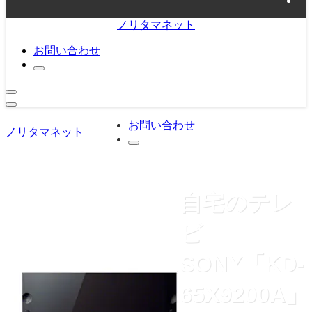
ノリタマネット
お問い合わせ
お問い合わせ
ノリタマネット
自宅のテレ
ビ
SONY「KD-
65X9200A」