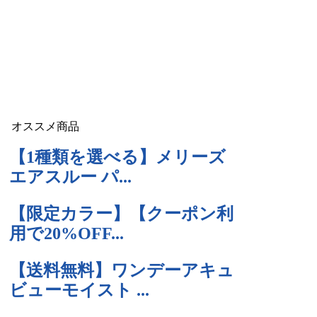
オススメ商品