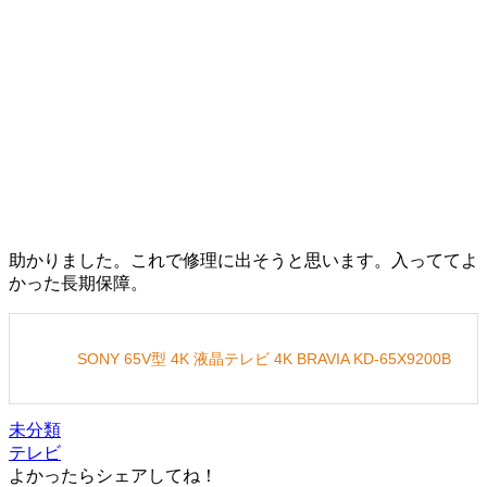
助かりました。これで修理に出そうと思います。入っててよ
かった長期保障。
SONY 65V型 4K 液晶テレビ 4K BRAVIA KD-65X9200B
未分類
テレビ
よかったらシェアしてね！