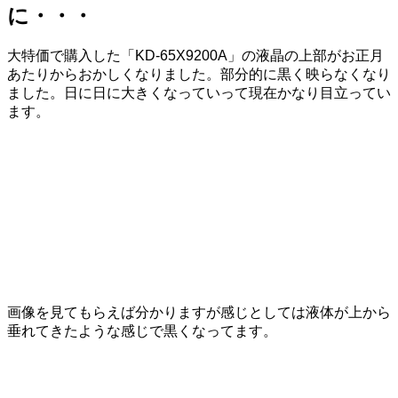
に・・・
大特価で購入した「KD-65X9200A」の液晶の上部がお正月
あたりからおかしくなりました。部分的に黒く映らなくなり
ました。日に日に大きくなっていって現在かなり目立ってい
ます。
画像を見てもらえば分かりますが感じとしては液体が上から
垂れてきたような感じで黒くなってます。