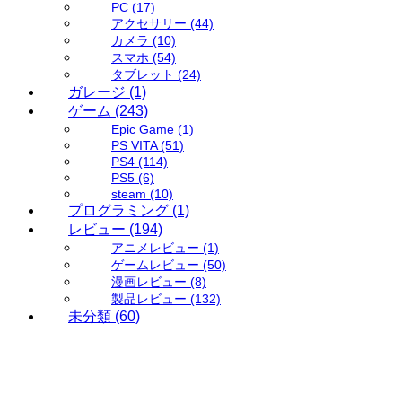
PC
(17)
アクセサリー
(44)
カメラ
(10)
スマホ
(54)
タブレット
(24)
ガレージ
(1)
ゲーム
(243)
Epic Game
(1)
PS VITA
(51)
PS4
(114)
PS5
(6)
steam
(10)
プログラミング
(1)
レビュー
(194)
アニメレビュー
(1)
ゲームレビュー
(50)
漫画レビュー
(8)
製品レビュー
(132)
未分類
(60)