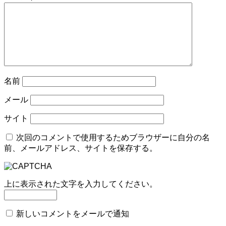
名前
メール
サイト
次回のコメントで使用するためブラウザーに自分の名
前、メールアドレス、サイトを保存する。
上に表示された文字を入力してください。
新しいコメントをメールで通知