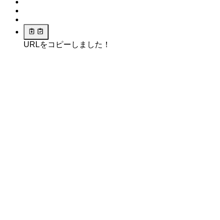
URLをコピーしました！