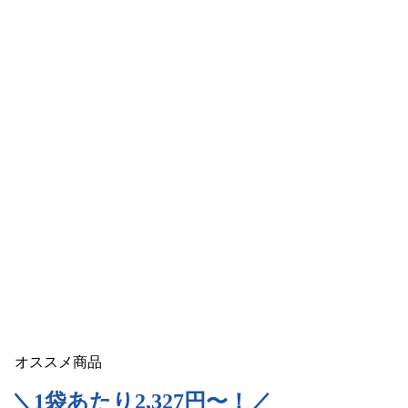
オススメ商品