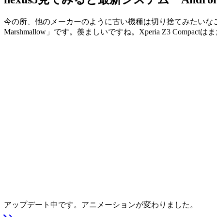
今の所、他のメーカーのように古い機種は切り捨てみたいなことには
Marshmallow」です。羨ましいですね。Xperia Z3 Compactはま
アップデート中です。アニメーションが変わりました。