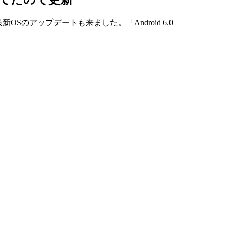
のアップデートも来ました。「Android 6.0