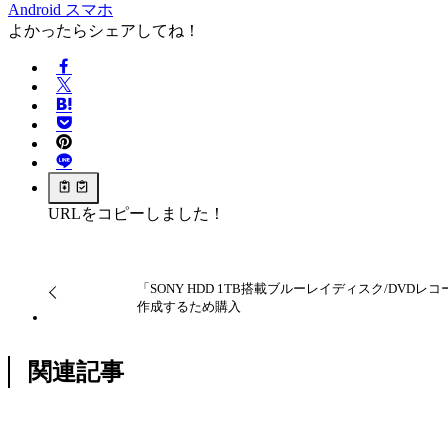
Android
スマホ
よかったらシェアしてね！
URLをコピーしました！
「SONY HDD 1TB搭載ブルーレイディスク/DVDレコ
作成するため購入
関連記事