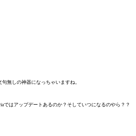
ば文句無しの神器になっちゃいますね。
riaではアップデートあるのか？そしていつになるのやら？？