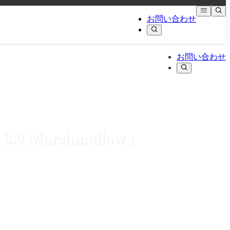
お問い合わせ
お問い合わせ
 Marshmallow」