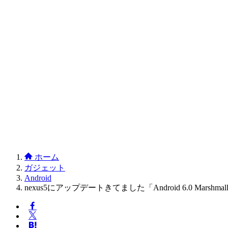
ホーム
ガジェット
Android
nexus5にアップデートきてました「Android 6.0 Marshmal