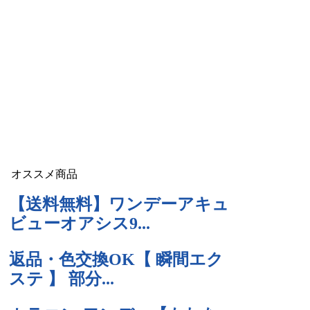
オススメ商品