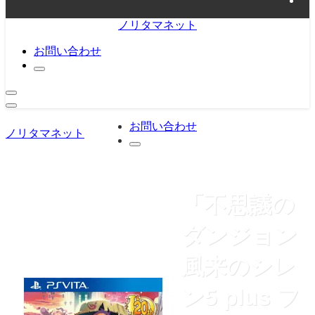
ノリタマネット
お問い合わせ
お問い合わせ
ノリタマネット
「不思議の
ダンジョン
風来のシレ
ン5 plus フ