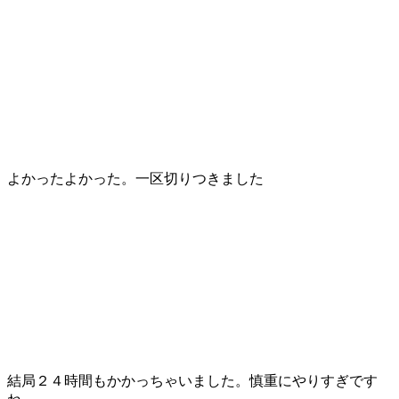
よかったよかった。一区切りつきました
結局２４時間もかかっちゃいました。慎重にやりすぎです