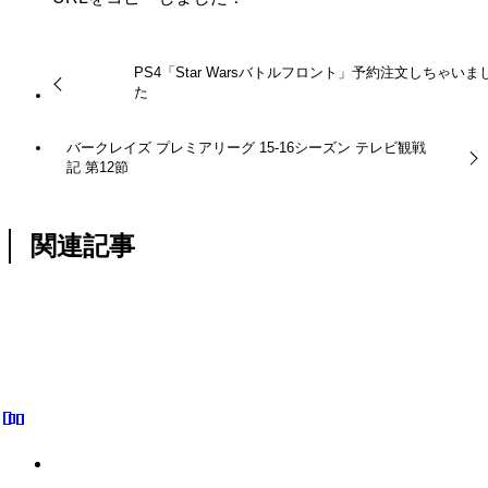
PS4「Star Warsバトルフロント」予約注文しちゃいま
た
バークレイズ プレミアリーグ 15-16シーズン テレビ観戦
記 第12節
関連記事