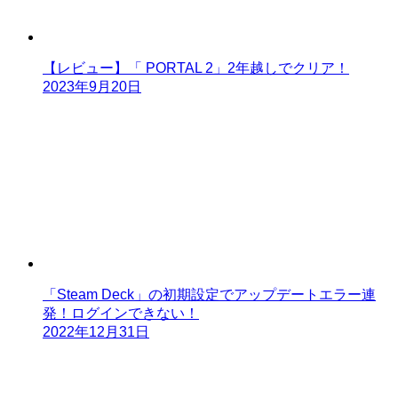
【レビュー】「 PORTAL 2」2年越しでクリア！
2023年9月20日
「Steam Deck」の初期設定でアップデートエラー連
発！ログインできない！
2022年12月31日