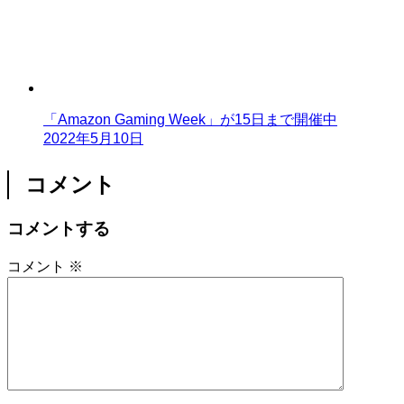
「Amazon Gaming Week」が15日まで開催中
2022年5月10日
コメント
コメントする
コメント
※