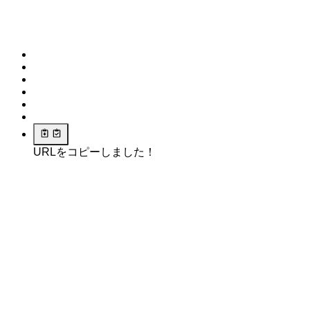
URLをコピーしました！