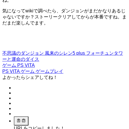
ね。
気になってwikiで調べたら、ダンジョンがまだかなりあるじ
ゃないですか？ストーリークリアしてからが本番ですね。ま
だまだ楽しんでます。
不思議のダンジョン 風来のシレン5 plus フォーチュンタワ
ーと運命のダイス
ゲーム
PS VITA
PS VITA
ゲーム
ゲームプレイ
よかったらシェアしてね！
URLをコピーしました！