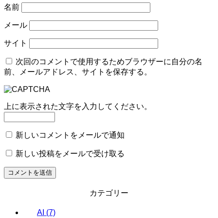
名前
メール
サイト
次回のコメントで使用するためブラウザーに自分の名
前、メールアドレス、サイトを保存する。
上に表示された文字を入力してください。
新しいコメントをメールで通知
新しい投稿をメールで受け取る
カテゴリー
AI
(7)