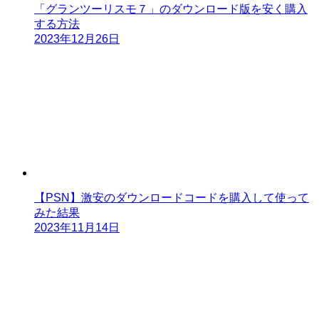
「グランツーリスモ７」のダウンロード版を安く購入
する方法
2023年12月26日
【PSN】激安のダウンロードコードを購入して使って
みた結果
2023年11月14日