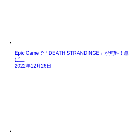
Epic Gameで「DEATH STRANDINGE」が無料！急
げ！
2022年12月26日