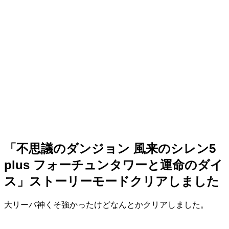
「不思議のダンジョン 風来のシレン5
plus フォーチュンタワーと運命のダイ
ス」ストーリーモードクリアしました
大リーバ神くそ強かったけどなんとかクリアしました。