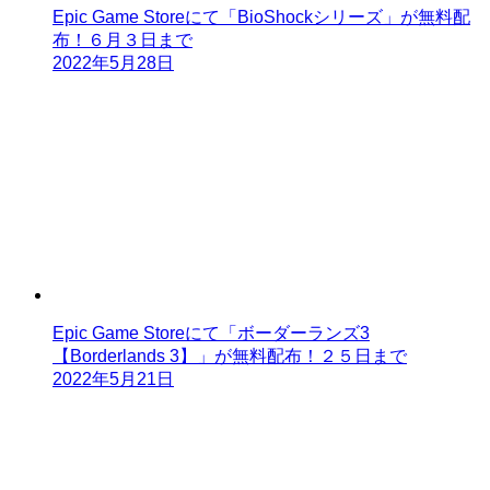
Epic Game Storeにて「BioShockシリーズ」が無料配
布！６月３日まで
2022年5月28日
Epic Game Storeにて「ボーダーランズ3
【Borderlands 3】」が無料配布！２５日まで
2022年5月21日