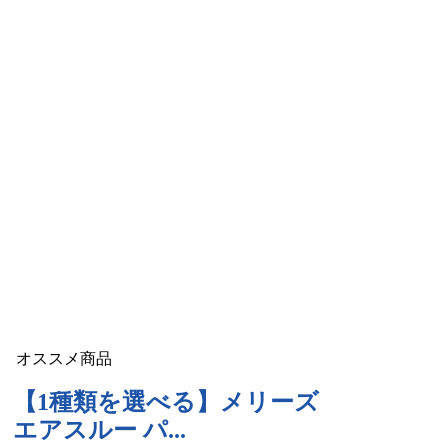
オススメ商品