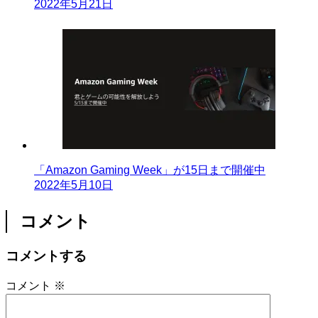
2022年5月21日
「Amazon Gaming Week」が15日まで開催中
2022年5月10日
コメント
コメントする
コメント
※