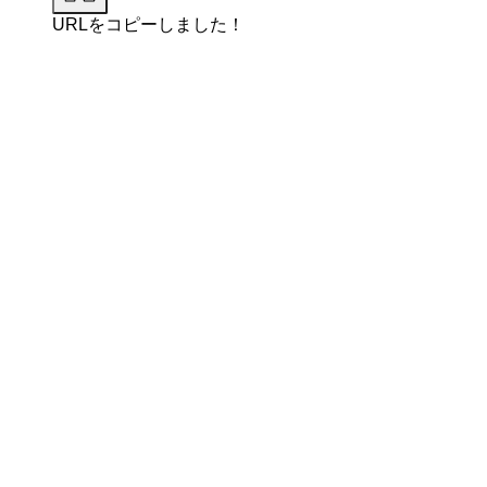
URLをコピーしました！