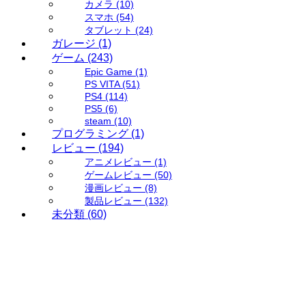
カメラ
(10)
スマホ
(54)
タブレット
(24)
ガレージ
(1)
ゲーム
(243)
Epic Game
(1)
PS VITA
(51)
PS4
(114)
PS5
(6)
steam
(10)
プログラミング
(1)
レビュー
(194)
アニメレビュー
(1)
ゲームレビュー
(50)
漫画レビュー
(8)
製品レビュー
(132)
未分類
(60)