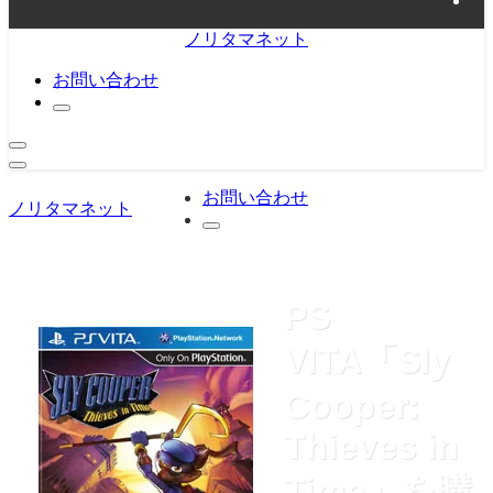
ノリタマネット
お問い合わせ
お問い合わせ
ノリタマネット
PS
VITA「Sly
Cooper:
Thieves in
Time」を購