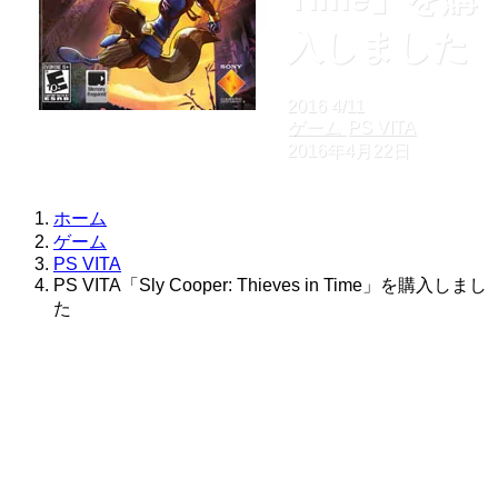
入しました
2016
4/11
ゲーム
PS VITA
2016年4月22日
ホーム
ゲーム
PS VITA
PS VITA「Sly Cooper: Thieves in Time」を購入しまし
た