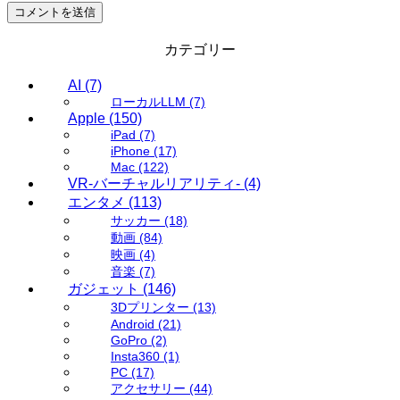
カテゴリー
AI
(7)
ローカルLLM
(7)
Apple
(150)
iPad
(7)
iPhone
(17)
Mac
(122)
VR-バーチャルリアリティ-
(4)
エンタメ
(113)
サッカー
(18)
動画
(84)
映画
(4)
音楽
(7)
ガジェット
(146)
3Dプリンター
(13)
Android
(21)
GoPro
(2)
Insta360
(1)
PC
(17)
アクセサリー
(44)