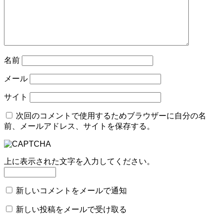
名前
メール
サイト
次回のコメントで使用するためブラウザーに自分の名
前、メールアドレス、サイトを保存する。
上に表示された文字を入力してください。
新しいコメントをメールで通知
新しい投稿をメールで受け取る