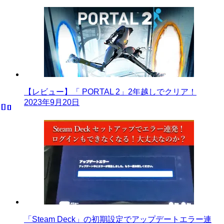
【レビュー】「 PORTAL 2」2年越しでクリア！
2023年9月20日
「Steam Deck」の初期設定でアップデートエラー連