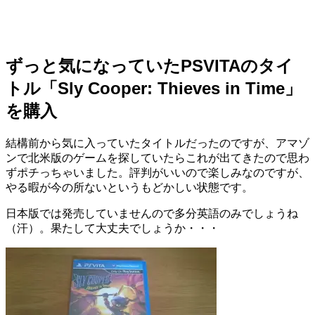
ずっと気になっていたPSVITAのタイ
トル「Sly Cooper: Thieves in Time」
を購入
結構前から気に入っていたタイトルだったのですが、アマゾ
ンで北米版のゲームを探していたらこれが出てきたので思わ
ずポチっちゃいました。評判がいいので楽しみなのですが、
やる暇が今の所ないというもどかしい状態です。
日本版では発売していませんので多分英語のみでしょうね
（汗）。果たして大丈夫でしょうか・・・