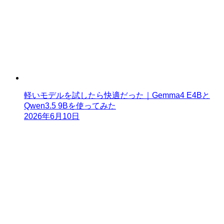
軽いモデルを試したら快適だった｜Gemma4 E4Bと
Qwen3.5 9Bを使ってみた
2026年6月10日