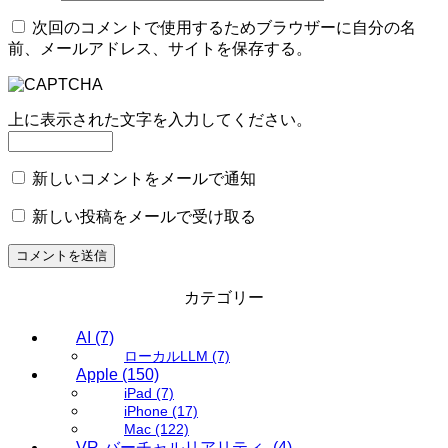
次回のコメントで使用するためブラウザーに自分の名
前、メールアドレス、サイトを保存する。
上に表示された文字を入力してください。
新しいコメントをメールで通知
新しい投稿をメールで受け取る
カテゴリー
AI
(7)
ローカルLLM
(7)
Apple
(150)
iPad
(7)
iPhone
(17)
Mac
(122)
VR-バーチャルリアリティ-
(4)