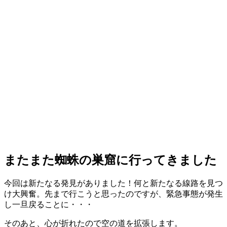
またまた蜘蛛の巣窟に行ってきました
今回は新たなる発見がありました！何と新たなる線路を見つ
け大興奮。先まで行こうと思ったのですが、緊急事態が発生
し一旦戻ることに・・・
そのあと、心が折れたので空の道を拡張します。