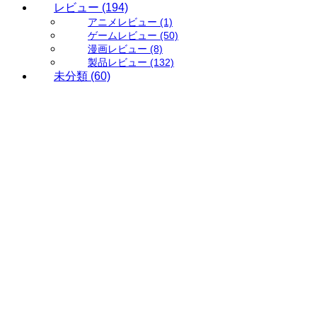
レビュー
(194)
アニメレビュー
(1)
ゲームレビュー
(50)
漫画レビュー
(8)
製品レビュー
(132)
未分類
(60)