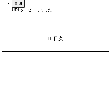
URLをコピーしました！
目次