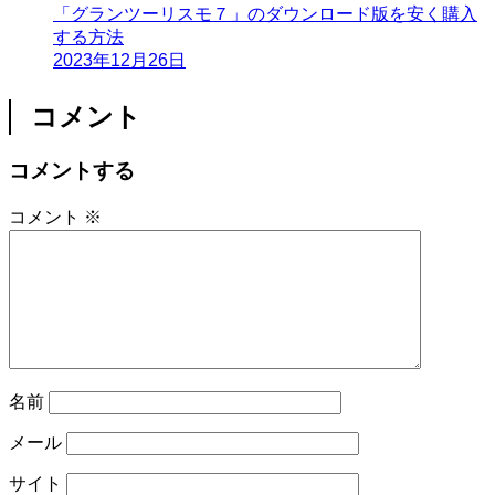
「グランツーリスモ７」のダウンロード版を安く購入
する方法
2023年12月26日
コメント
コメントする
コメント
※
名前
メール
サイト