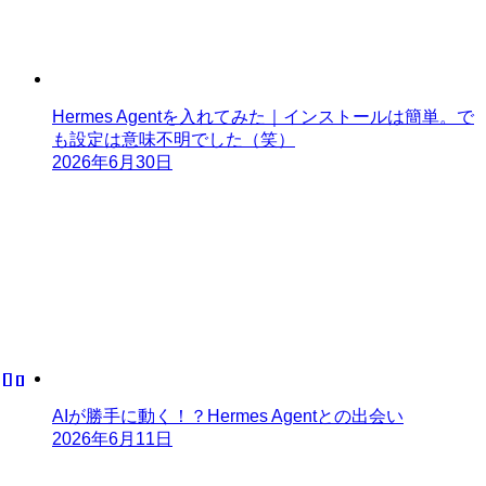
Hermes Agentを入れてみた｜インストールは簡単。で
も設定は意味不明でした（笑）
2026年6月30日
AIが勝手に動く！？Hermes Agentとの出会い
2026年6月11日