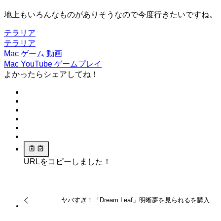
地上もいろんなものがありそうなので今度行きたいですね。
テラリア
テラリア
Mac
ゲーム
動画
Mac
YouTube
ゲームプレイ
よかったらシェアしてね！
URLをコピーしました！
ヤバすぎ！「Dream Leaf」明晰夢を見られるを購入