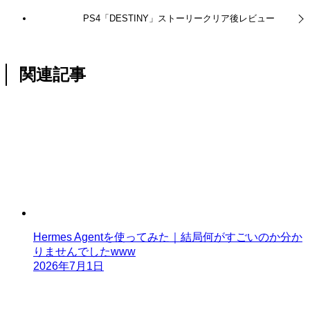
PS4「DESTINY」ストーリークリア後レビュー
関連記事
Hermes Agentを使ってみた｜結局何がすごいのか分か
りませんでしたwww
2026年7月1日