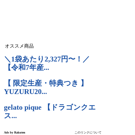
オススメ商品