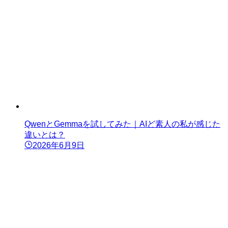
QwenとGemmaを試してみた｜AIど素人の私が感じた
違いとは？
2026年6月9日