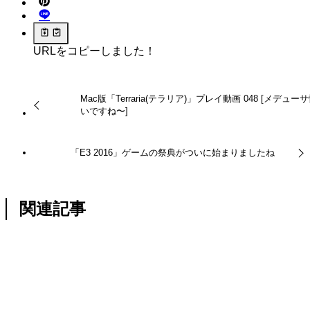
URLをコピーしました！
Mac版「Terraria(テラリア)」プレイ動画 048 [メデュー
いですね〜]
「E3 2016」ゲームの祭典がついに始まりましたね
関連記事