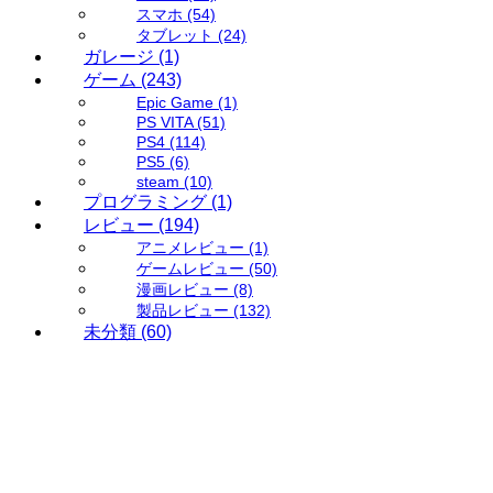
スマホ
(54)
タブレット
(24)
ガレージ
(1)
ゲーム
(243)
Epic Game
(1)
PS VITA
(51)
PS4
(114)
PS5
(6)
steam
(10)
プログラミング
(1)
レビュー
(194)
アニメレビュー
(1)
ゲームレビュー
(50)
漫画レビュー
(8)
製品レビュー
(132)
未分類
(60)