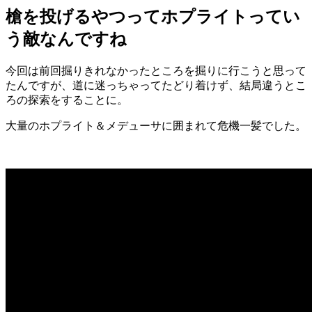
槍を投げるやつってホプライトってい
う敵なんですね
今回は前回掘りきれなかったところを掘りに行こうと思って
たんですが、道に迷っちゃってたどり着けず、結局違うとこ
ろの探索をすることに。
大量のホプライト＆メデューサに囲まれて危機一髪でした。