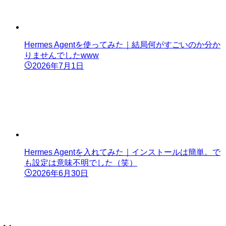
Hermes Agentを使ってみた｜結局何がすごいのか分か
りませんでしたwww
2026年7月1日
Hermes Agentを入れてみた｜インストールは簡単。で
も設定は意味不明でした（笑）
2026年6月30日