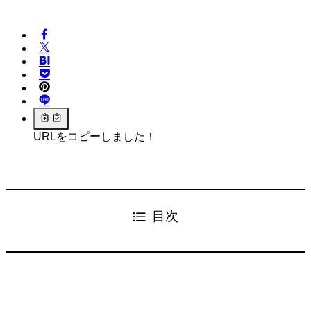
URLをコピーしました！
目次