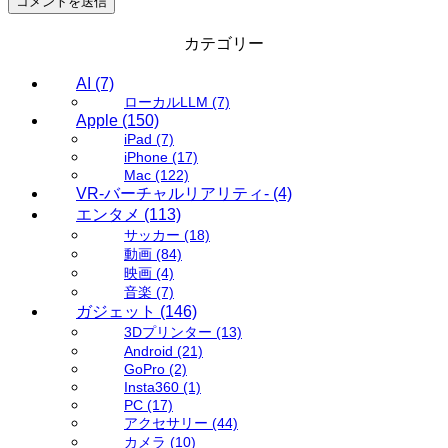
カテゴリー
AI
(7)
ローカルLLM
(7)
Apple
(150)
iPad
(7)
iPhone
(17)
Mac
(122)
VR-バーチャルリアリティ-
(4)
エンタメ
(113)
サッカー
(18)
動画
(84)
映画
(4)
音楽
(7)
ガジェット
(146)
3Dプリンター
(13)
Android
(21)
GoPro
(2)
Insta360
(1)
PC
(17)
アクセサリー
(44)
カメラ
(10)