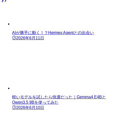
AIが勝手に動く！？Hermes Agentとの出会い
2026年6月11日
軽いモデルを試したら快適だった｜Gemma4 E4Bと
Qwen3.5 9Bを使ってみた
2026年6月10日