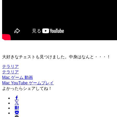
大好きなチェストも見つけました。中身はなんと・・・！
テラリア
テラリア
Mac
ゲーム
動画
Mac
YouTube
ゲームプレイ
よかったらシェアしてね！