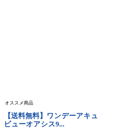
オススメ商品