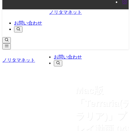
ノリタマネット
お問い合わせ
お問い合わせ
ノリタマネット
Mac版
「Terraria(
ラリア)」プ
レイ動画 04