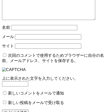
名前
メール
サイト
次回のコメントで使用するためブラウザーに自分の名
前、メールアドレス、サイトを保存する。
上に表示された文字を入力してください。
新しいコメントをメールで通知
新しい投稿をメールで受け取る