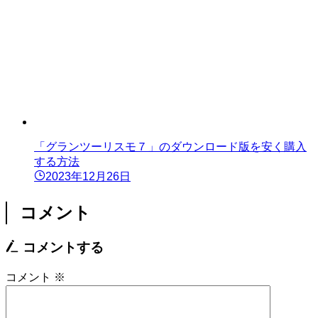
「グランツーリスモ７」のダウンロード版を安く購入
する方法
2023年12月26日
コメント
コメントする
コメント
※