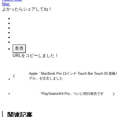
Mac
よかったらシェアしてね！
URLをコピーしました！
Apple「MacBook Pro 13インチ Touch Bar Touch ID 搭載
デル」を注文しました
「PlayStation®4 Pro」ついに明日発売です
関連記事