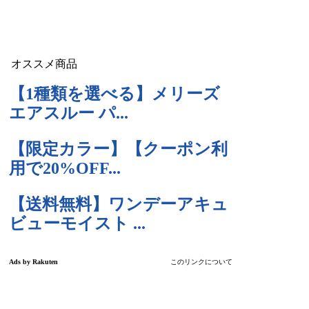
オススメ商品