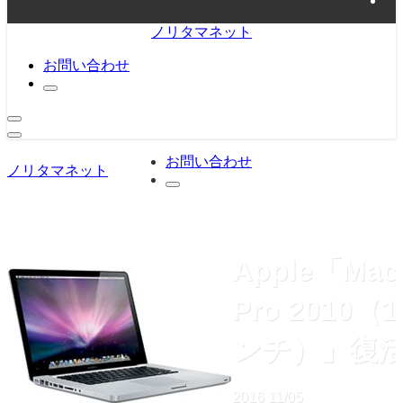
ノリタマネット
お問い合わせ
お問い合わせ
ノリタマネット
Apple「Mac
Pro 2010（
ンチ）」復
2016
11/05