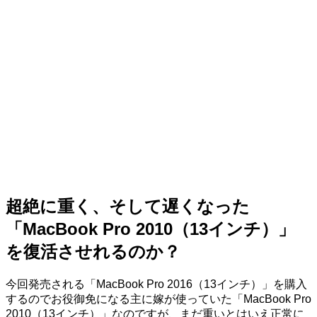
超絶に重く、そして遅くなった
「MacBook Pro 2010（13インチ）」
を復活させれるのか？
今回発売される「MacBook Pro 2016（13インチ）」を購入
するのでお役御免になる主に嫁が使っていた「MacBook Pro
2010（13インチ）」なのですが、まだ重いとはいえ正常に