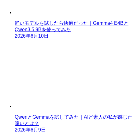
軽いモデルを試したら快適だった｜Gemma4 E4Bと
Qwen3.5 9Bを使ってみた
2026年6月10日
QwenとGemmaを試してみた｜AIど素人の私が感じた
違いとは？
2026年6月9日