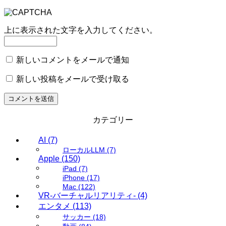
上に表示された文字を入力してください。
新しいコメントをメールで通知
新しい投稿をメールで受け取る
カテゴリー
AI
(7)
ローカルLLM
(7)
Apple
(150)
iPad
(7)
iPhone
(17)
Mac
(122)
VR-バーチャルリアリティ-
(4)
エンタメ
(113)
サッカー
(18)