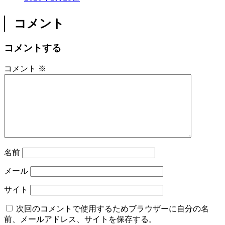
コメント
コメントする
コメント
※
名前
メール
サイト
次回のコメントで使用するためブラウザーに自分の名
前、メールアドレス、サイトを保存する。