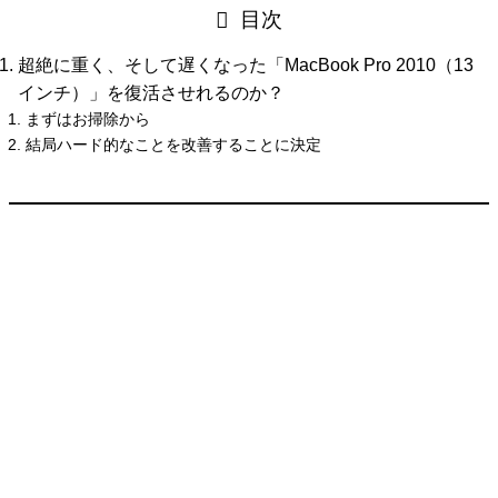
目次
超絶に重く、そして遅くなった「MacBook Pro 2010（13
インチ）」を復活させれるのか？
まずはお掃除から
結局ハード的なことを改善することに決定