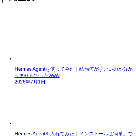
Hermes Agentを使ってみた｜結局何がすごいのか分か
りませんでしたwww
2026年7月1日
Hermes Agentを入れてみた｜インストールは簡単。で