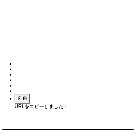
URLをコピーしました！