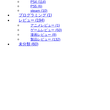
PS4
(114)
PS5
(6)
steam
(10)
プログラミング
(1)
レビュー
(194)
アニメレビュー
(1)
ゲームレビュー
(50)
漫画レビュー
(8)
製品レビュー
(132)
未分類
(60)