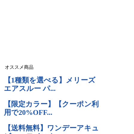
オススメ商品