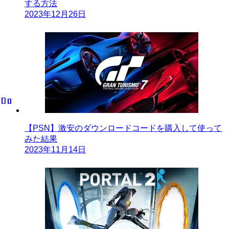
する方法
2023年12月26日
【PSN】激安のダウンロードコードを購入して使って
みた結果
2023年11月14日