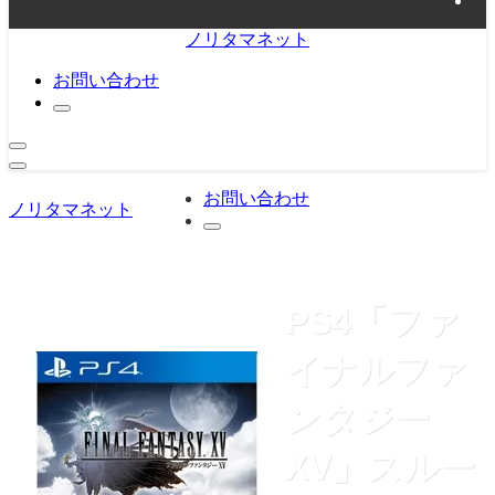
ノリタマネット
お問い合わせ
お問い合わせ
ノリタマネット
PS4「ファ
イナルファ
ンタジー
XV」スルー