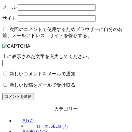
メール
サイト
次回のコメントで使用するためブラウザーに自分の名
前、メールアドレス、サイトを保存する。
上に表示された文字を入力してください。
新しいコメントをメールで通知
新しい投稿をメールで受け取る
カテゴリー
AI
(7)
ローカルLLM
(7)
Apple
(150)