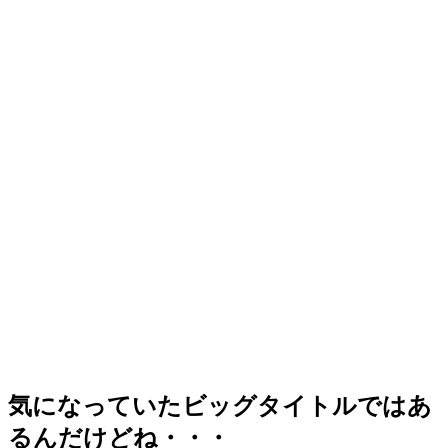
気になっていたビッグタイトルではあ
るんだけどね・・・