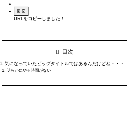
URLをコピーしました！
目次
気になっていたビッグタイトルではあるんだけどね・・・
明らかにやる時間がない