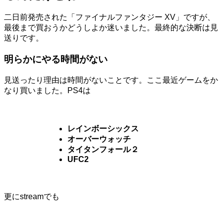
二日前発売された「ファイナルファンタジー XV」ですが、
最後まで買おうかどうしよか迷いました。最終的な決断は見
送りです。
明らかにやる時間がない
見送ったり理由は時間がないことです。ここ最近ゲームをか
なり買いました。PS4は
レインボーシックス
オーバーウォッチ
タイタンフォール２
UFC2
更にstreamでも