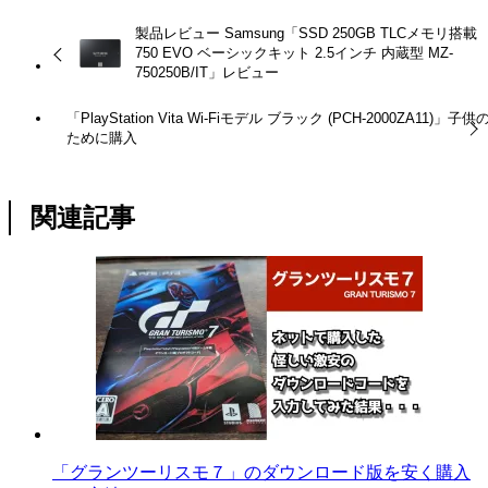
製品レビュー Samsung「SSD 250GB TLCメモリ搭載
750 EVO ベーシックキット 2.5インチ 内蔵型 MZ-
750250B/IT」レビュー
「PlayStation Vita Wi-Fiモデル ブラック (PCH-2000ZA11)」子供
ために購入
関連記事
「グランツーリスモ７」のダウンロード版を安く購入