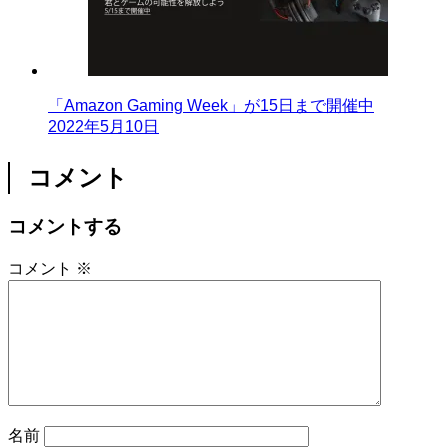
「Amazon Gaming Week」が15日まで開催中
2022年5月10日
コメント
コメントする
コメント
※
名前