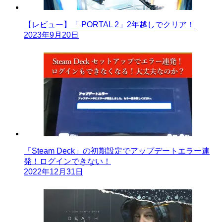
【レビュー】「 PORTAL 2」2年越しでクリア！
2023年9月20日
「Steam Deck」の初期設定でアップデートエラー連
発！ログインできない！
2022年12月31日