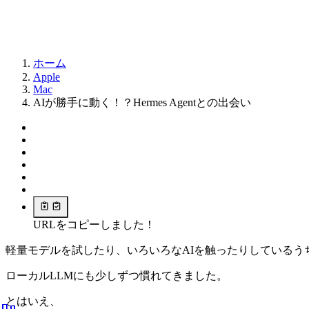
ホーム
Apple
Mac
AIが勝手に動く！？Hermes Agentとの出会い
URLをコピーしました！
軽量モデルを試したり、いろいろなAIを触ったりしているう
ローカルLLMにも少しずつ慣れてきました。
とはいえ、