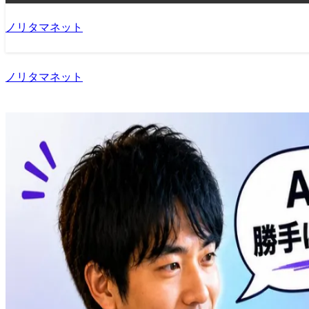
ノリタマネット
ノリタマネット