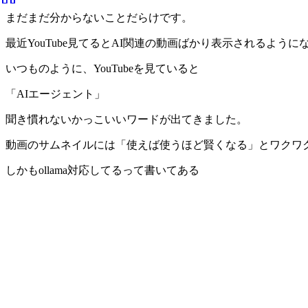
まだまだ分からないことだらけです。
最近YouTube見てるとAI関連の動画ばかり表示されるように
いつものように、YouTubeを見ていると
「AIエージェント」
聞き慣れないかっこいいワードが出てきました。
動画のサムネイルには「使えば使うほど賢くなる」とワクワ
しかもollama対応してるって書いてある