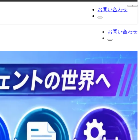
お問い合わせ
お問い合わせ