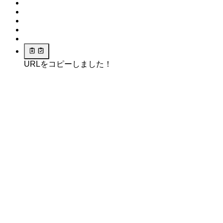
URLをコピーしました！