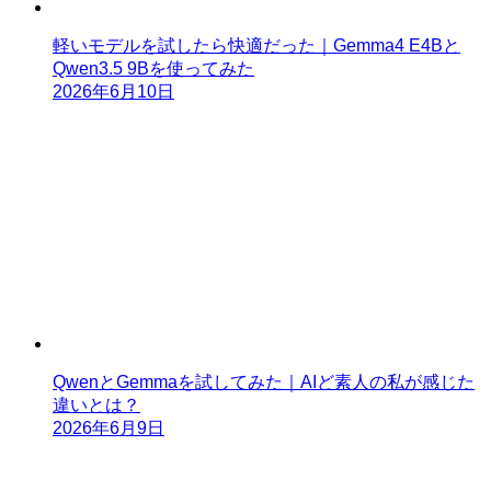
軽いモデルを試したら快適だった｜Gemma4 E4Bと
Qwen3.5 9Bを使ってみた
2026年6月10日
QwenとGemmaを試してみた｜AIど素人の私が感じた
違いとは？
2026年6月9日