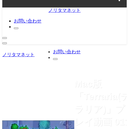
ノリタマネット
お問い合わせ
お問い合わせ
ノリタマネット
Mac版
「Terraria(
ラリア)」プ
レイ動画 01