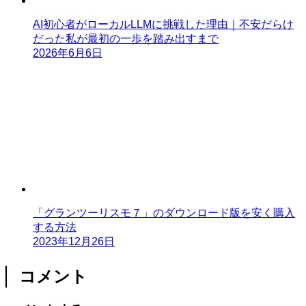
AI初心者がローカルLLMに挑戦した理由｜不安だらけ
だった私が最初の一歩を踏み出すまで
2026年6月6日
「グランツーリスモ７」のダウンロード版を安く購入
する方法
2023年12月26日
コメント