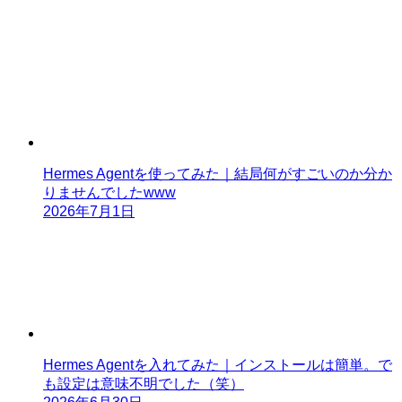
Hermes Agentを使ってみた｜結局何がすごいのか分か
りませんでしたwww
2026年7月1日
Hermes Agentを入れてみた｜インストールは簡単。で
も設定は意味不明でした（笑）