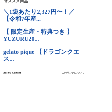
オススメ商品