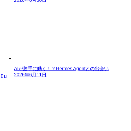
2026年6月30日
AIが勝手に動く！？Hermes Agentとの出会い
2026年6月11日