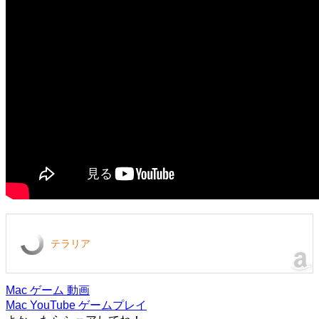
テラリア
Mac
ゲーム
動画
Mac
YouTube
ゲームプレイ