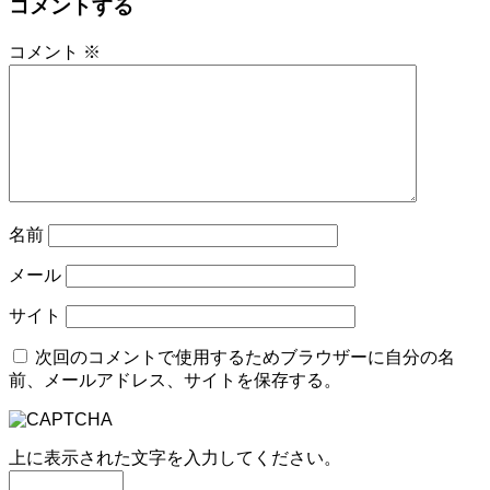
コメントする
コメント
※
名前
メール
サイト
次回のコメントで使用するためブラウザーに自分の名
前、メールアドレス、サイトを保存する。
上に表示された文字を入力してください。