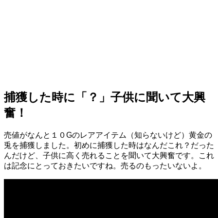
捕獲した時に「？」子供に聞いて大興
奮！
売値がなんと１０Gのレアアイテム（知らないけど）黄金の
兎を捕獲しました。初めに捕獲した時はなんだこれ？だった
んだけど、子供に高く売れることを聞いて大興奮です。これ
は記念にとっておきたいですね。売るのもったいないよ。