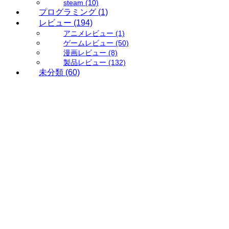
steam
(10)
プログラミング
(1)
レビュー
(194)
アニメレビュー
(1)
ゲームレビュー
(50)
漫画レビュー
(8)
製品レビュー
(132)
未分類
(60)