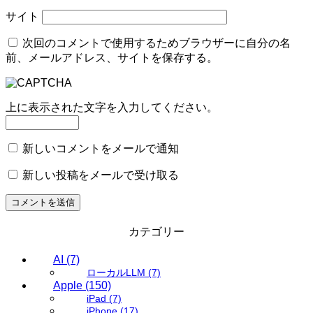
サイト
次回のコメントで使用するためブラウザーに自分の名
前、メールアドレス、サイトを保存する。
上に表示された文字を入力してください。
新しいコメントをメールで通知
新しい投稿をメールで受け取る
カテゴリー
AI
(7)
ローカルLLM
(7)
Apple
(150)
iPad
(7)
iPhone
(17)