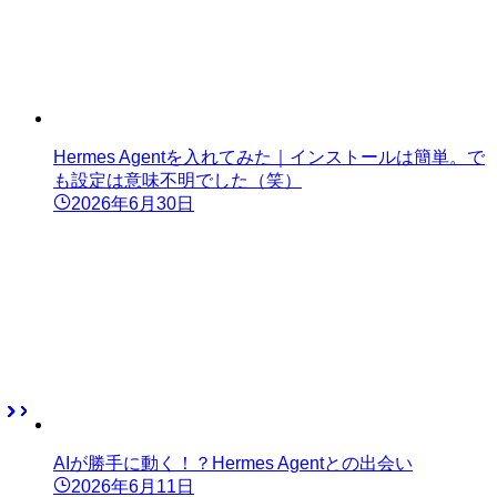
Hermes Agentを入れてみた｜インストールは簡単。で
も設定は意味不明でした（笑）
2026年6月30日
AIが勝手に動く！？Hermes Agentとの出会い
2026年6月11日