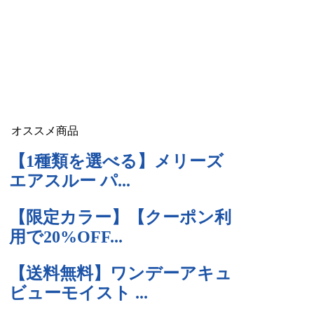
オススメ商品