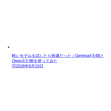
軽いモデルを試したら快適だった｜Gemma4 E4Bと
Qwen3.5 9Bを使ってみた
2026年6月10日