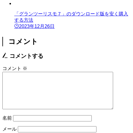
「グランツーリスモ７」のダウンロード版を安く購入
する方法
2023年12月26日
コメント
コメントする
コメント
※
名前
メール