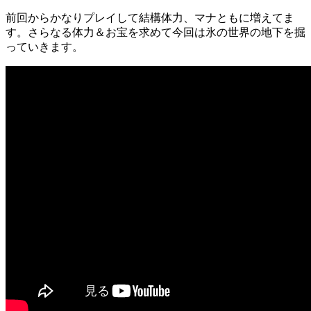
前回からかなりプレイして結構体力、マナともに増えてま
す。さらなる体力＆お宝を求めて今回は氷の世界の地下を掘
っていきます。