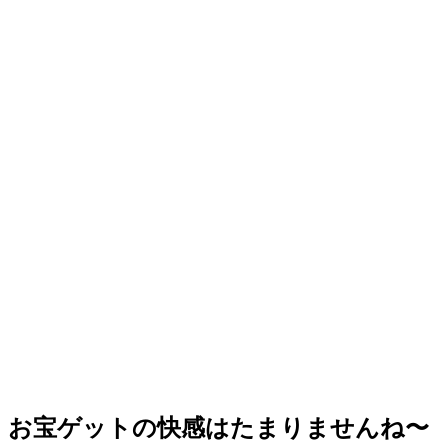
お宝ゲットの快感はたまりませんね〜