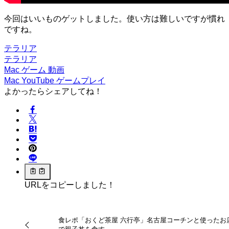
今回はいいものゲットしました。使い方は難しいですが慣れ
ですね。
テラリア
テラリア
Mac
ゲーム
動画
Mac
YouTube
ゲームプレイ
よかったらシェアしてね！
URLをコピーしました！
食レポ「おくど茶屋 六行亭」名古屋コーチンと使ったお