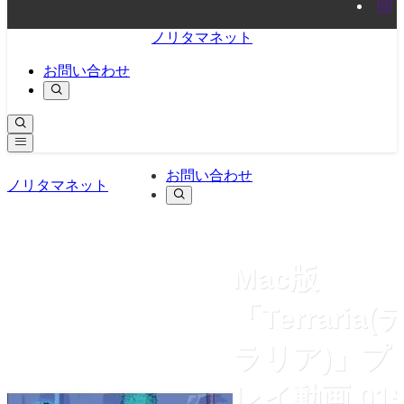
ノリタマネット
お問い合わせ
お問い合わせ
ノリタマネット
Mac版
「Terraria(
ラリア)」プ
レイ動画 01