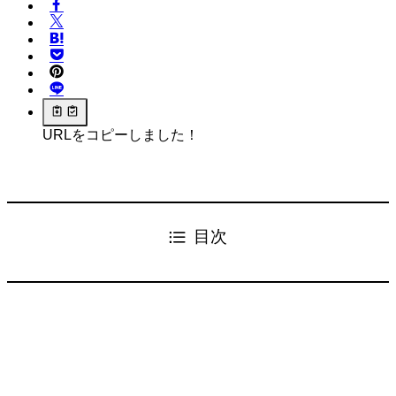
URLをコピーしました！
目次