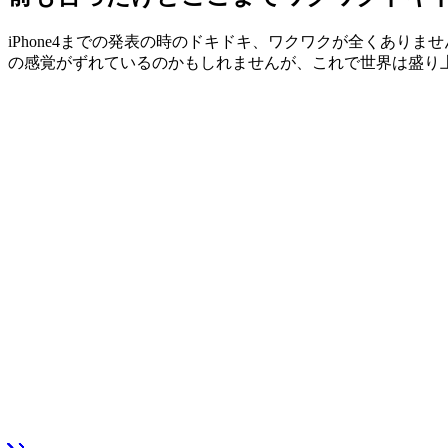
iPhone4までの発表の時のドキドキ、ワクワクが全くありませんで
の感覚がずれているのかもしれませんが、これで世界は盛り