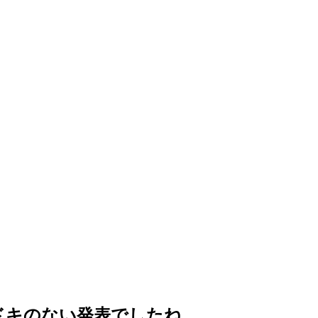
ドキのない発表でしたね