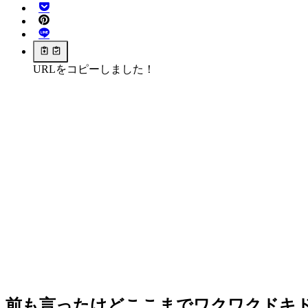
URLをコピーしました！
前も言ったけどここまでワクワクドキ