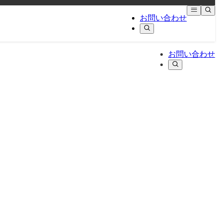
お問い合わせ
お問い合わせ