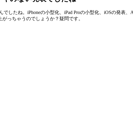
したね。iPhoneの小型化、iPad Proの小型化、iOSの発表
上がっちゃうのでしょうか？疑問です。