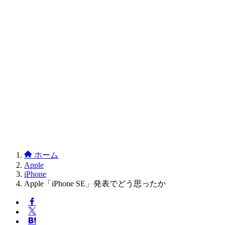
ホーム
Apple
iPhone
Apple「iPhone SE」発表でどう思ったか