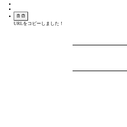
URLをコピーしました！