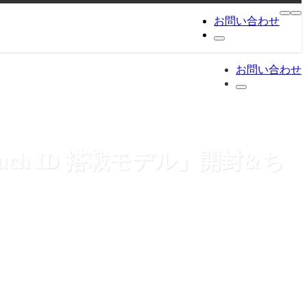
お問い合わせ
お問い合わせ
r Touch ID 搭載モデル」開封&ち