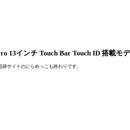
 13インチ Touch Bar Touch ID
追跡サイトのにらめっこも終わりです。