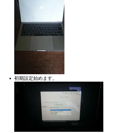
初期設定始めます。