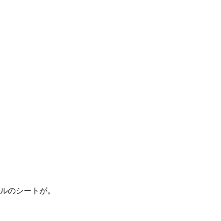
。
ルのシートが。