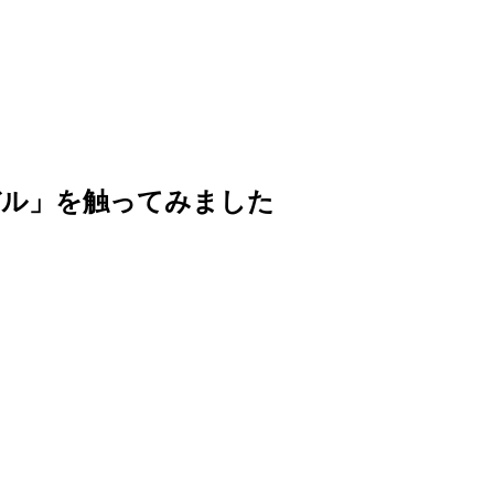
 搭載モデル」を触ってみました