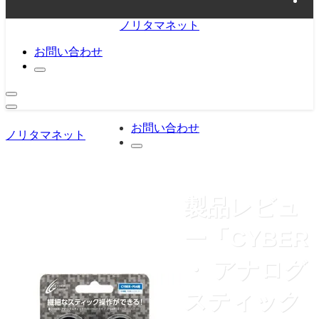
ノリタマネット
お問い合わせ
お問い合わせ
ノリタマネット
製品レビュ
ー「CYBER
・ アナログ
スティック