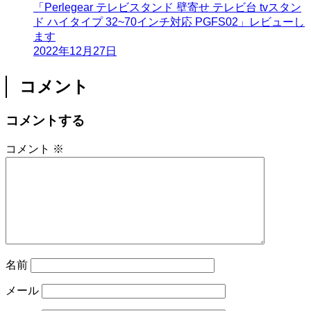
「Perlegear テレビスタンド 壁寄せ テレビ台 tvスタン
ド ハイタイプ 32~70インチ対応 PGFS02」レビューし
ます
2022年12月27日
コメント
コメントする
コメント
※
名前
メール