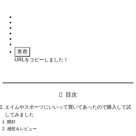
URLをコピーしました！
目次
エイムやスポーツにいいって買いてあったので購入して試
してみました
開封
感想＆レビュー