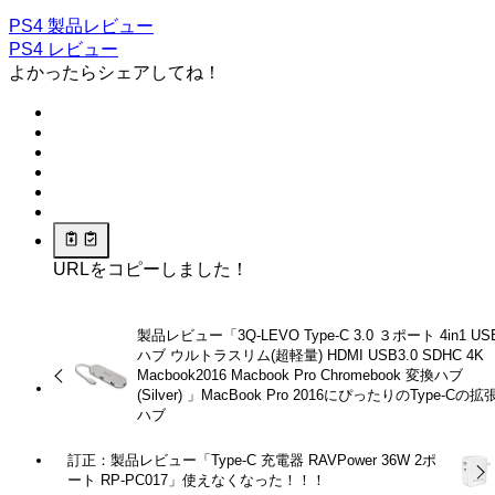
PS4
製品レビュー
PS4
レビュー
よかったらシェアしてね！
URLをコピーしました！
製品レビュー「3Q-LEVO Type-C 3.0 ３ポート 4in1 US
ハブ ウルトラスリム(超軽量) HDMI USB3.0 SDHC 4K
Macbook2016 Macbook Pro Chromebook 変換ハブ
(Silver) 」MacBook Pro 2016にぴったりのType-Cの拡
ハブ
訂正：製品レビュー「Type-C 充電器 RAVPower 36W 2ポ
ート RP-PC017」使えなくなった！！！