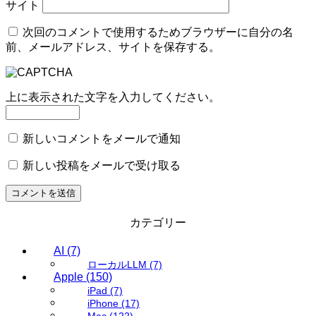
サイト
次回のコメントで使用するためブラウザーに自分の名
前、メールアドレス、サイトを保存する。
上に表示された文字を入力してください。
新しいコメントをメールで通知
新しい投稿をメールで受け取る
カテゴリー
AI
(7)
ローカルLLM
(7)
Apple
(150)
iPad
(7)
iPhone
(17)
Mac
(122)