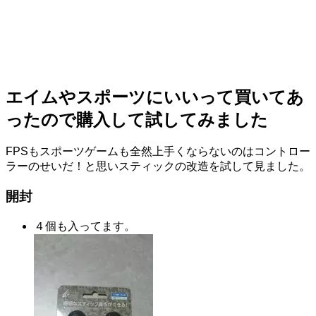
エイムやスポーツにいいって買いてあ
ったので購入して試してみました
FPSもスポーツゲームも全然上手くならないのはコントロー
ラーのせいだ！と思いスティックの改造を試して見ました。
開封
４個も入ってます。