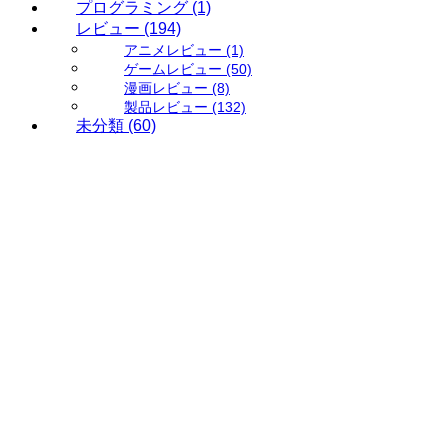
プログラミング
(1)
レビュー
(194)
アニメレビュー
(1)
ゲームレビュー
(50)
漫画レビュー
(8)
製品レビュー
(132)
未分類
(60)