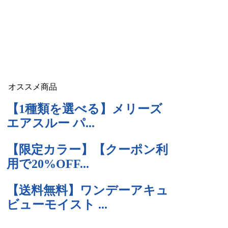
オススメ商品