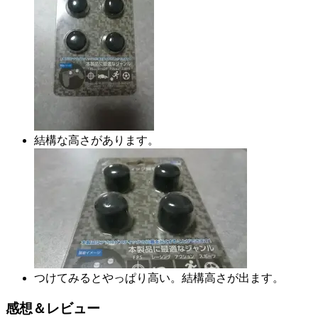
結構な高さがあります。
つけてみるとやっぱり高い。結構高さが出ます。
感想＆レビュー