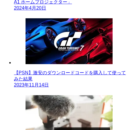
A1 ホームプロジェクター」
2024年4月20日
【PSN】激安のダウンロードコードを購入して使って
みた結果
2023年11月14日