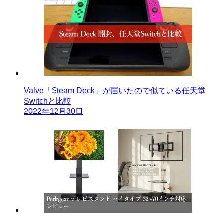
Valve「Steam Deck」が届いたので似ている任天堂
Switchと比較
2022年12月30日