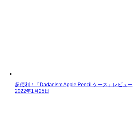
超便利！「Dadanism Apple Pencil ケース」レビュー
2022年1月25日