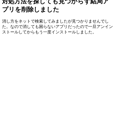
対処方法を探しても見つからず結局ア
プリを削除しました
消し方をネットで検索してみましたが見つかりませんでし
た。なので消しても困らないアプリだったので一旦アンイン
ストールしてからもう一度インストールしました。