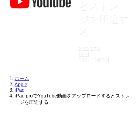
とストレー
ジを圧迫す
る
2022
2/02
iPad
2022年2月5日
ホーム
Apple
iPad
iPad proでYouTube動画をアップロードするとストレ
ージを圧迫する