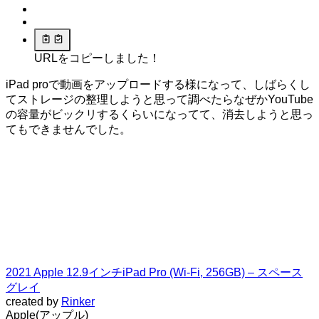
URLをコピーしました！
iPad proで動画をアップロードする様になって、しばらくし
てストレージの整理しようと思って調べたらなぜかYouTube
の容量がビックリするくらいになってて、消去しようと思っ
てもできませんでした。
2021 Apple 12.9インチiPad Pro (Wi-Fi, 256GB) – スペース
グレイ
created by
Rinker
Apple(アップル)