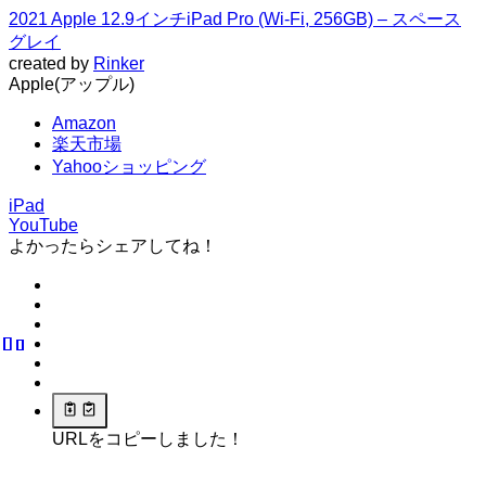
2021 Apple 12.9インチiPad Pro (Wi-Fi, 256GB) – スペース
グレイ
created by
Rinker
Apple(アップル)
Amazon
楽天市場
Yahooショッピング
iPad
YouTube
よかったらシェアしてね！
URLをコピーしました！