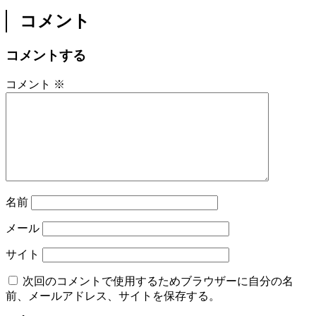
コメント
コメントする
コメント
※
名前
メール
サイト
次回のコメントで使用するためブラウザーに自分の名
前、メールアドレス、サイトを保存する。