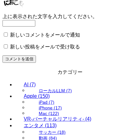
上に表示された文字を入力してください。
新しいコメントをメールで通知
新しい投稿をメールで受け取る
カテゴリー
AI
(7)
ローカルLLM
(7)
Apple
(150)
iPad
(7)
iPhone
(17)
Mac
(122)
VR-バーチャルリアリティ-
(4)
エンタメ
(113)
サッカー
(18)
動画
(84)