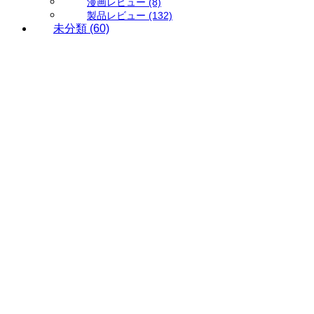
漫画レビュー
(8)
製品レビュー
(132)
未分類
(60)