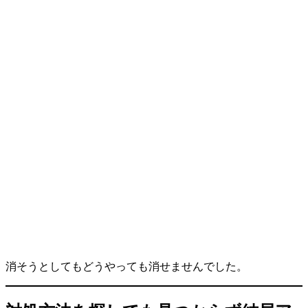
消そうとしてもどうやっても消せませんでした。