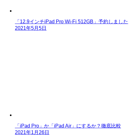
「12.9インチiPad Pro Wi-Fi 512GB」予約しました
2021年5月5日
「iPad Pro」か「iPad Air」にするか？徹底比較
2021年1月26日