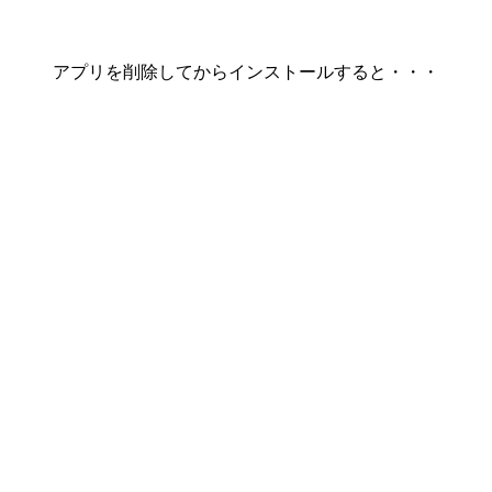
アプリを削除してからインストールすると・・・