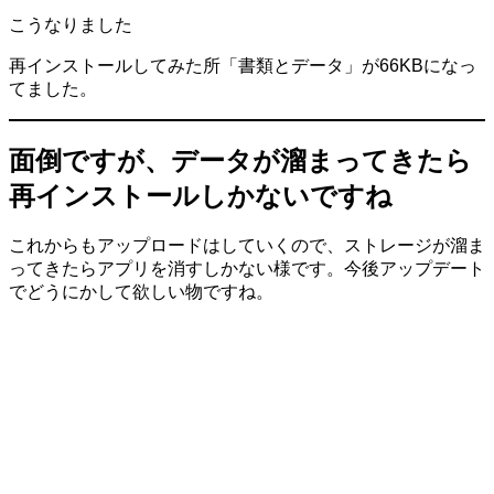
こうなりました
再インストールしてみた所「書類とデータ」が66KBになっ
てました。
面倒ですが、データが溜まってきたら
再インストールしかないですね
これからもアップロードはしていくので、ストレージが溜ま
ってきたらアプリを消すしかない様です。今後アップデート
でどうにかして欲しい物ですね。