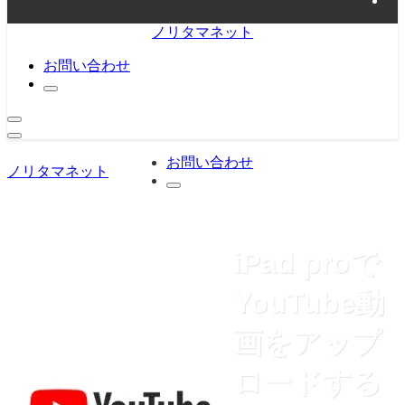
ノリタマネット
お問い合わせ
お問い合わせ
ノリタマネット
iPad proで
YouTube動
画をアップ
ロードする