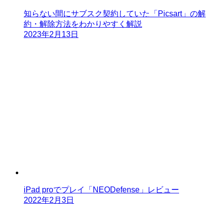
知らない間にサブスク契約していた「Picsart」の解
約・解除方法をわかりやすく解説
2023年2月13日
iPad proでプレイ「NEODefense」レビュー
2022年2月3日