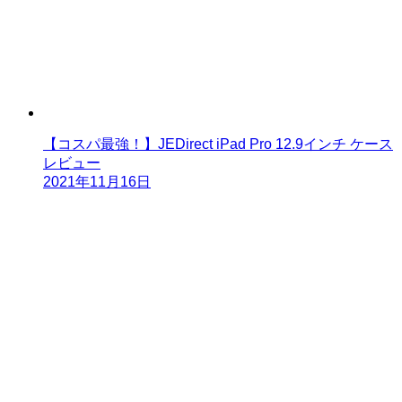
【コスパ最強！】JEDirect iPad Pro 12.9インチ ケース
レビュー
2021年11月16日