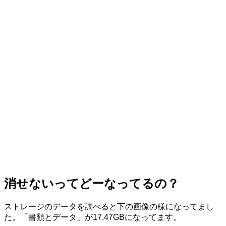
消せないってどーなってるの？
ストレージのデータを調べると下の画像の様になってまし
た。「書類とデータ」が17.47GBになってます。