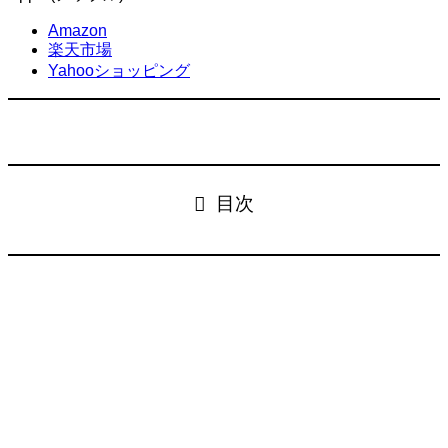
Amazon
楽天市場
Yahooショッピング
目次