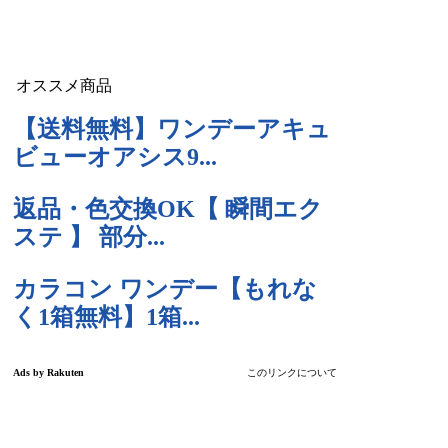
オススメ商品