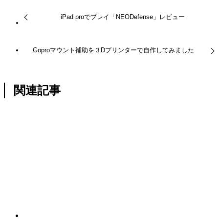
iPad proでプレイ「NEODefense」レビュー
Goproマウント補助を３Dプリンターで自作してみました
関連記事