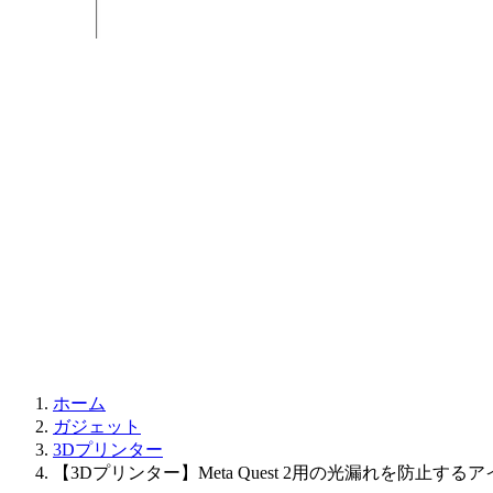
ホーム
ガジェット
3Dプリンター
【3Dプリンター】Meta Quest 2用の光漏れを防止する