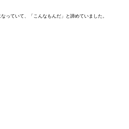
れはずっと気になっていて、「こんなもんだ」と諦めていました。