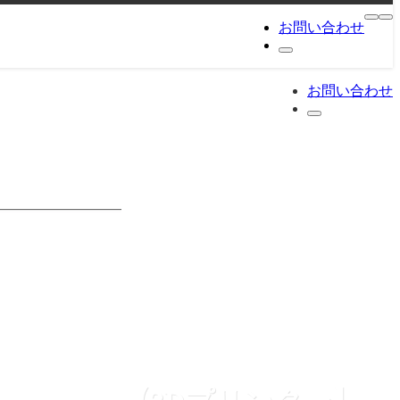
お問い合わせ
お問い合わせ