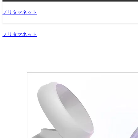
ノリタマネット
ノリタマネット