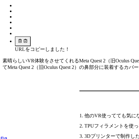
URLをコピーしました！
素晴らしいVR体験をさせてくれるMeta Quest 2（旧Oc
てMeta Quest 2（旧Oculus Quest 2）の鼻部分に装着す
他のVR使ってても気に
TPUフィラメントを使
3Dプリンターで制作し