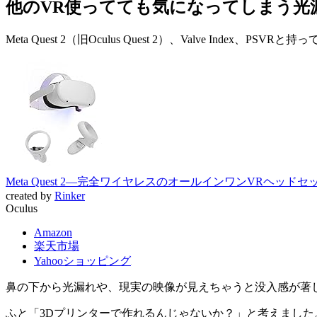
他のVR使ってても気になってしまう光
Meta Quest 2（旧Oculus Quest 2）、Valve
Meta Quest 2—完全ワイヤレスのオールインワンVRヘッドセッ
created by
Rinker
Oculus
Amazon
楽天市場
Yahooショッピング
鼻の下から光漏れや、現実の映像が見えちゃうと没入感が著
ふと「3Dプリンターで作れるんじゃないか？」と考えました