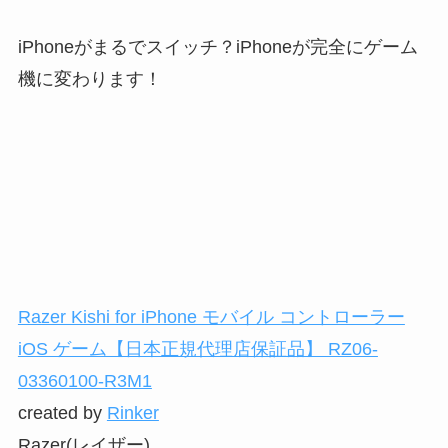
iPhoneがまるでスイッチ？iPhoneが完全にゲーム
機に変わります！
Razer Kishi for iPhone モバイル コントローラー
iOS ゲーム【日本正規代理店保証品】 RZ06-
03360100-R3M1
created by
Rinker
Razer(レイザー)