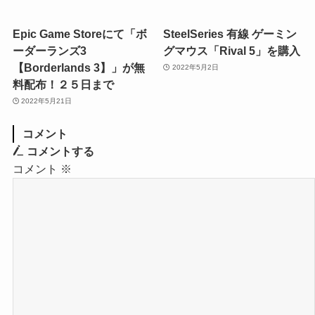
Epic Game Storeにて「ボ
SteelSeries 有線 ゲーミン
ーダーランズ3
グマウス「Rival 5」を購入
【Borderlands 3】」が無
2022年5月2日
料配布！２５日まで
2022年5月21日
コメント
コメントする
コメント
※