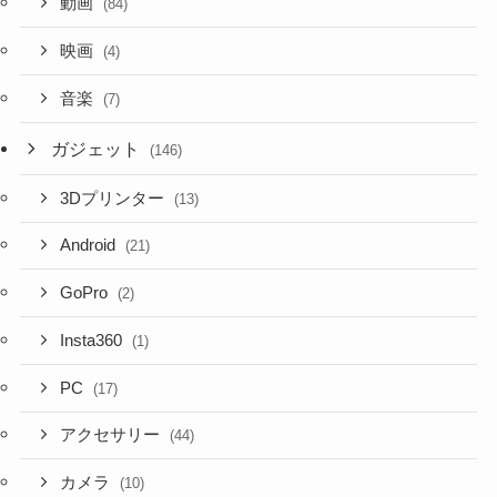
動画
(84)
映画
(4)
音楽
(7)
ガジェット
(146)
3Dプリンター
(13)
Android
(21)
GoPro
(2)
Insta360
(1)
PC
(17)
アクセサリー
(44)
カメラ
(10)