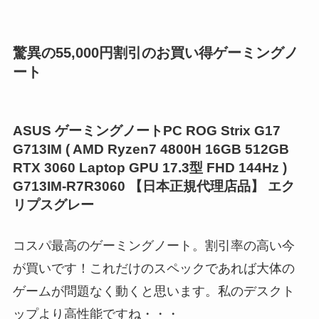
驚異の55,000円割引のお買い得ゲーミングノ
ート
ASUS ゲーミングノートPC ROG Strix G17
G713IM ( AMD Ryzen7 4800H 16GB 512GB
RTX 3060 Laptop GPU 17.3型 FHD 144Hz )
G713IM-R7R3060 【日本正規代理店品】 エク
リプスグレー
コスパ最高のゲーミングノート。割引率の高い今
が買いです！これだけのスペックであれば大体の
ゲームが問題なく動くと思います。私のデスクト
ップより高性能ですね・・・