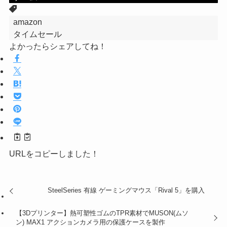
amazon
タイムセール
よかったらシェアしてね！
URLをコピーしました！
SteelSeries 有線 ゲーミングマウス「Rival 5」を購入
【3Dプリンター】熱可塑性ゴムのTPR素材でMUSON(ムソ
ン) MAX1 アクションカメラ用の保護ケースを製作