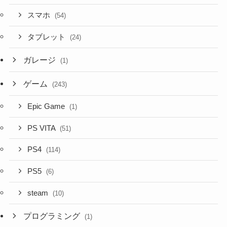
スマホ
(54)
タブレット
(24)
ガレージ
(1)
ゲーム
(243)
Epic Game
(1)
PS VITA
(51)
PS4
(114)
PS5
(6)
steam
(10)
プログラミング
(1)