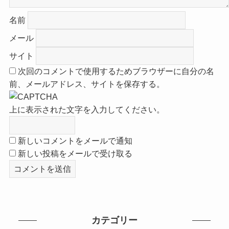
名前
メール
サイト
次回のコメントで使用するためブラウザーに自分の名
前、メールアドレス、サイトを保存する。
上に表示された文字を入力してください。
新しいコメントをメールで通知
新しい投稿をメールで受け取る
カテゴリー