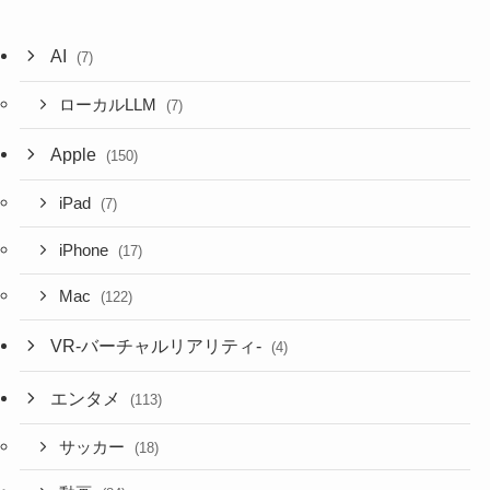
AI
(7)
ローカルLLM
(7)
Apple
(150)
iPad
(7)
iPhone
(17)
Mac
(122)
VR-バーチャルリアリティ-
(4)
エンタメ
(113)
サッカー
(18)