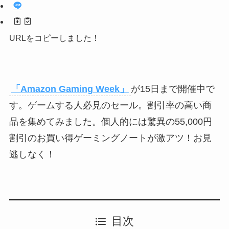
URLをコピーしました！
「Amazon Gaming Week」
が15日まで開催中で
す。ゲームする人必見のセール。割引率の高い商
品を集めてみました。個人的には驚異の55,000円
割引のお買い得ゲーミングノートが激アツ！お見
逃しなく！
目次