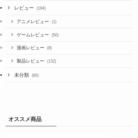
レビュー
(194)
アニメレビュー
(1)
ゲームレビュー
(50)
漫画レビュー
(8)
製品レビュー
(132)
未分類
(60)
オススメ商品