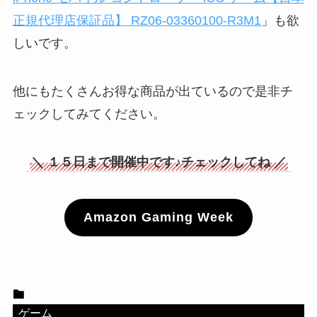
正規代理店保証品】 RZ06-03360100-R3M1
」も欲
しいです。
他にもたくさんお得な商品が出ているので是非チ
ェックしてみてください。
＼ １５日まで開催中です♪チェックしてね ／
Amazon Gaming Week
ゲーム