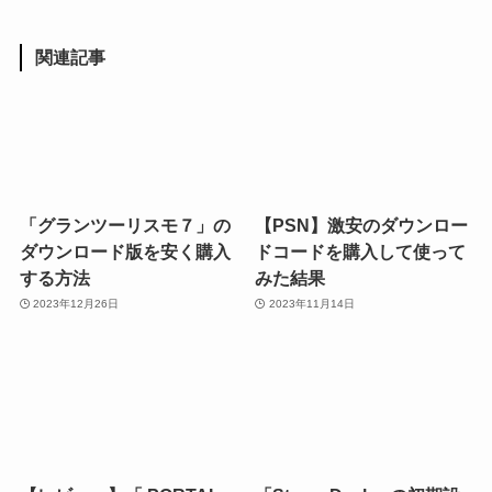
関連記事
「グランツーリスモ７」の
【PSN】激安のダウンロー
ダウンロード版を安く購入
ドコードを購入して使って
する方法
みた結果
2023年12月26日
2023年11月14日