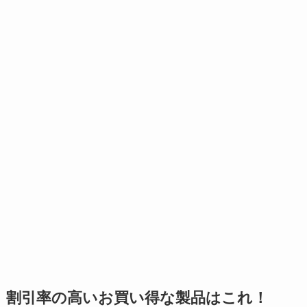
割引率の高いお買い得な製品はこれ！