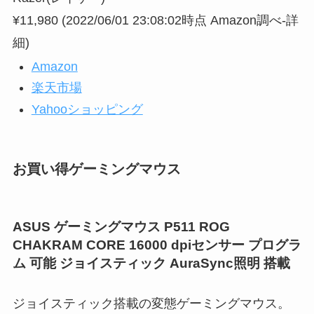
¥11,980
(2022/06/01 23:08:02時点 Amazon調べ-
詳
細)
Amazon
楽天市場
Yahooショッピング
お買い得ゲーミングマウス
ASUS ゲーミングマウス P511 ROG
CHAKRAM CORE 16000 dpiセンサー プログラ
ム 可能 ジョイスティック AuraSync照明 搭載
ジョイスティック搭載の変態ゲーミングマウス。