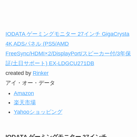
IODATA ゲーミングモニター 27インチ GigaCrysta
4K ADSパネル (PS5/AMD
FreeSync/HDMI×2/DisplayPort/スピーカー付/3年保
証/土日サポート) EX-LDGCU271DB
created by
Rinker
アイ・オー・データ
Amazon
楽天市場
Yahooショッピング
IODATA ゲーミングモニター 27インチ