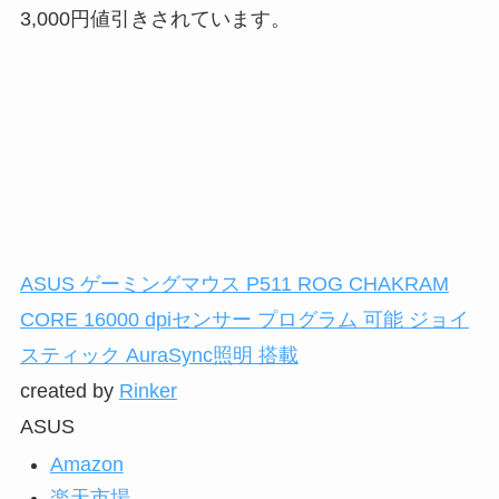
3,000円値引きされています。
ASUS ゲーミングマウス P511 ROG CHAKRAM
CORE 16000 dpiセンサー プログラム 可能 ジョイ
スティック AuraSync照明 搭載
created by
Rinker
ASUS
Amazon
楽天市場