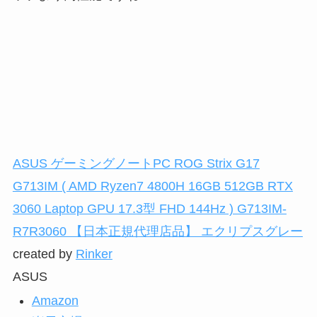
ASUS ゲーミングノートPC ROG Strix G17
G713IM ( AMD Ryzen7 4800H 16GB 512GB RTX
3060 Laptop GPU 17.3型 FHD 144Hz ) G713IM-
R7R3060 【日本正規代理店品】 エクリプスグレー
created by
Rinker
ASUS
Amazon