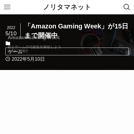
ノリタマネット
「Amazon Gaming Week」が15日
2022
5/10
まで開催中
ゲーム
2022年5月10日