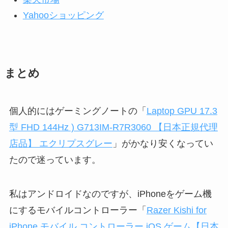
Yahooショッピング
まとめ
個人的にはゲーミングノートの「
Laptop GPU 17.3
型 FHD 144Hz ) G713IM-R7R3060 【日本正規代理
店品】 エクリプスグレー
」がかなり安くなってい
たので迷っています。
私はアンドロイドなのですが、iPhoneをゲーム機
にするモバイルコントローラー「
Razer Kishi for
iPhone モバイル コントローラー iOS ゲーム【日本