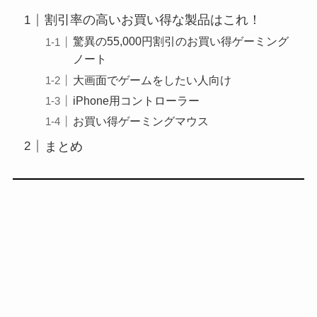
割引率の高いお買い得な製品はこれ！
驚異の55,000円割引のお買い得ゲーミング
ノート
大画面でゲームをしたい人向け
iPhone用コントローラー
お買い得ゲーミングマウス
まとめ