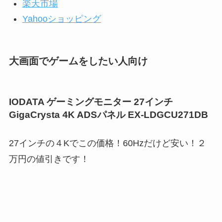
楽天市場
Yahooショッピング
大画面でゲームをしたい人向け
IODATA ゲーミングモニター 27インチ
GigaCrysta 4K ADSパネル EX-LDGCU271DB
27インチの４Kでこの価格！60Hzだけど安い！２
万円の値引きです！