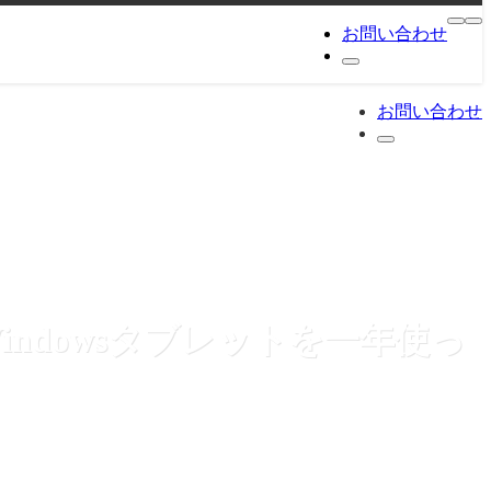
お問い合わせ
お問い合わせ
のWindowsタブレットを一年使っ