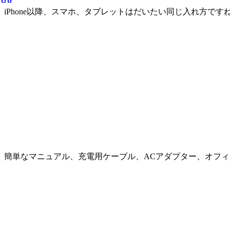
iPhone以降、スマホ、タブレットはだいたい同じ入れ方です
簡単なマニュアル、充電用ケーブル、ACアダプター、オフ