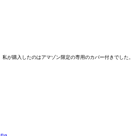
私が購入したのはアマゾン限定の専用のカバー付きでした。