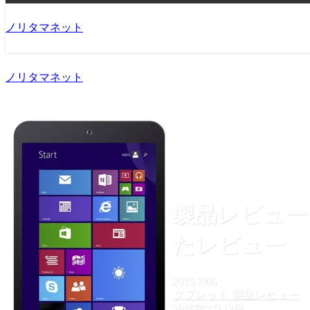
ノリタマネット
ノリタマネット
製品レビュー「
たレビュー
2015
7/06
タブレット
製品レビュー
2015年7月12日