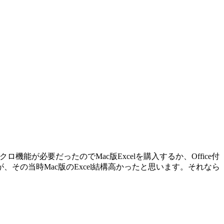
ロ機能が必要だったのでMac版Excelを購入するか、Office付
その当時Mac版のExcel結構高かったと思います。それなら