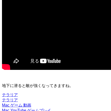
地下に潜ると敵が強くなってきますね。
テラリア
テラリア
Mac
ゲーム
動画
Mac
YouTube
ゲームプレイ