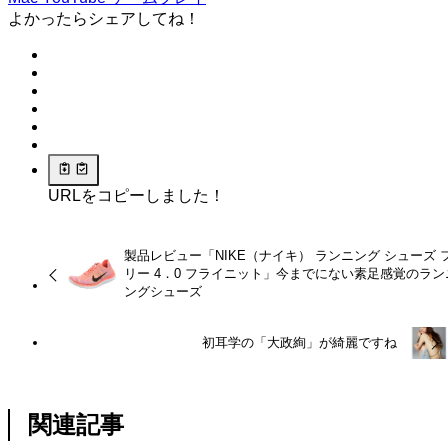
よかったらシェアしてね！
URLをコピーしました！
製品レビュー「NIKE（ナイキ） ランニング シューズ 
リー 4．0 フライニット」今までにない素足感覚のラン
ングシューズ
初耳学の「大政絢」が綺麗ですね
関連記事