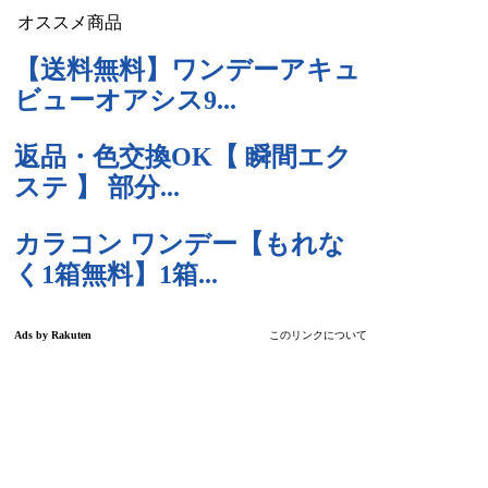
オススメ商品