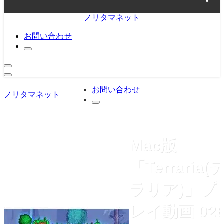
ノリタマネット
お問い合わせ
お問い合わせ
ノリタマネット
Mac版
「Terraria(
ラリア)」プ
レイ動画 02