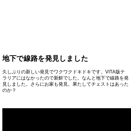
地下で線路を発見しました
久しぶりの新しい発見でワクワクドキドキです。VITA版テ
ラリアにはなかったので新鮮でした。なんと地下で線路を発
見しました。さらにお家も発見。果たしてチェストはあった
のか？