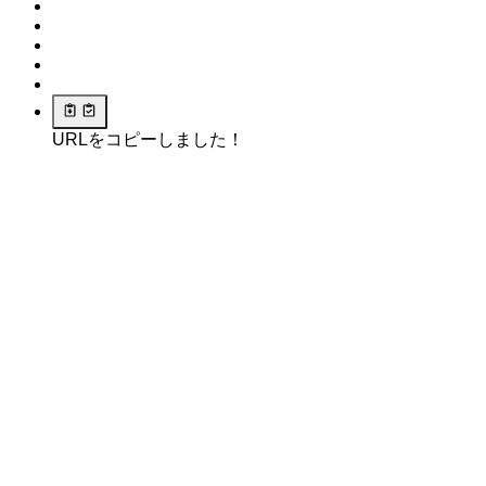
URLをコピーしました！