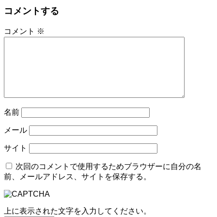
コメントする
コメント
※
名前
メール
サイト
次回のコメントで使用するためブラウザーに自分の名
前、メールアドレス、サイトを保存する。
上に表示された文字を入力してください。