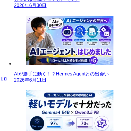
2026年6月30日
AIが勝手に動く！？Hermes Agentとの出会い
2026年6月11日