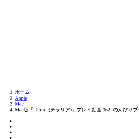
ホーム
Apple
Mac
Mac版「Terraria(テラリア)」プレイ動画 062 [のん