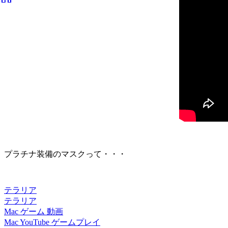
プラチナ装備のマスクって・・・
テラリア
テラリア
Mac
ゲーム
動画
Mac
YouTube
ゲームプレイ