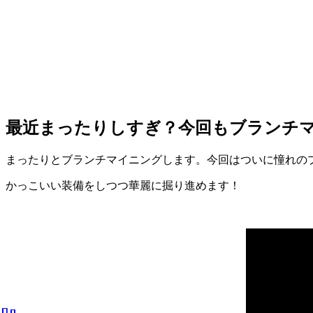
最近まったりしすぎ？今回もブランチ
まったりとブランチマイニングします。今回はついに憧れの
かっこいい装備をしつつ華麗に掘り進めます！