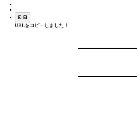
URLをコピーしました！