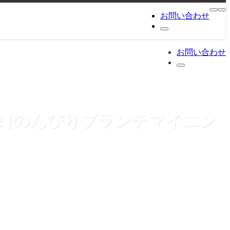
お問い合わせ
お問い合わせ
 062 [のんびりブランチマイニン