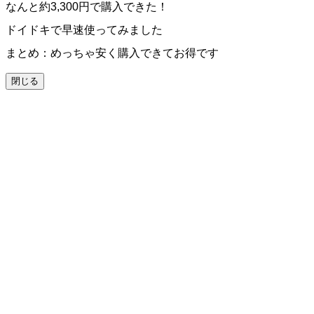
なんと約3,300円で購入できた！
ドイドキで早速使ってみました
まとめ：めっちゃ安く購入できてお得です
閉じる