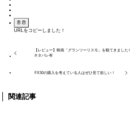
URLをコピーしました！
【レビュー】映画「グランツーリスモ」を観てきました
ネタバレ有
FX30の購入を考えている人はぜひ見て欲しい！
関連記事