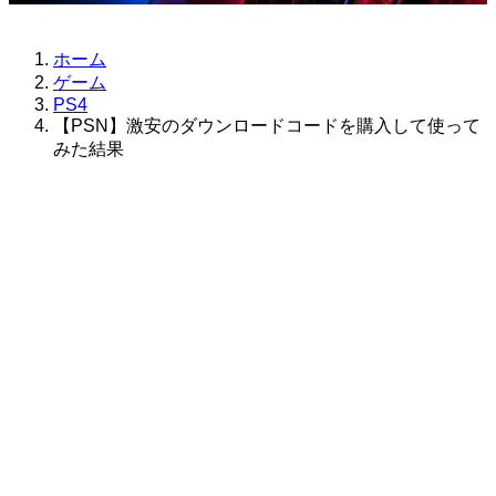
ホーム
ゲーム
PS4
【PSN】激安のダウンロードコードを購入して使って
みた結果