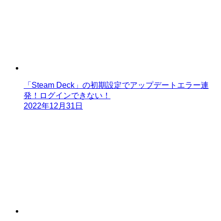
「Steam Deck」の初期設定でアップデートエラー連
発！ログインできない！
2022年12月31日