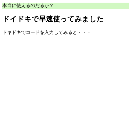
本当に使えるのだるか？
ドイドキで早速使ってみました
ドキドキでコードを入力してみると・・・