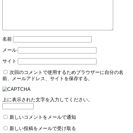
名前
メール
サイト
次回のコメントで使用するためブラウザーに自分の名
前、メールアドレス、サイトを保存する。
上に表示された文字を入力してください。
新しいコメントをメールで通知
新しい投稿をメールで受け取る