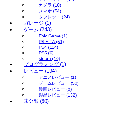
カメラ
(10)
スマホ
(54)
タブレット
(24)
ガレージ
(1)
ゲーム
(243)
Epic Game
(1)
PS VITA
(51)
PS4
(114)
PS5
(6)
steam
(10)
プログラミング
(1)
レビュー
(194)
アニメレビュー
(1)
ゲームレビュー
(50)
漫画レビュー
(8)
製品レビュー
(132)
未分類
(60)