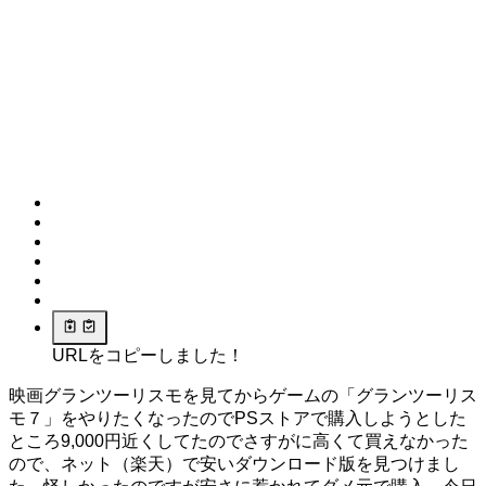
URLをコピーしました！
映画グランツーリスモを見てからゲームの「グランツーリス
モ７」をやりたくなったのでPSストアで購入しようとした
ところ9,000円近くしてたのでさすがに高くて買えなかった
ので、ネット（楽天）で安いダウンロード版を見つけまし