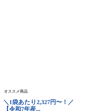
オススメ商品