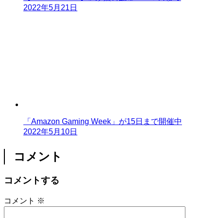
2022年5月21日
「Amazon Gaming Week」が15日まで開催中
2022年5月10日
コメント
コメントする
コメント
※