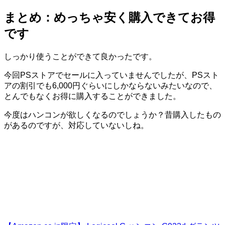
まとめ：めっちゃ安く購入できてお得
です
しっかり使うことができて良かったです。
今回PSストアでセールに入っていませんでしたが、PSスト
アの割引でも6,000円ぐらいにしかならないみたいなので、
とんでもなくお得に購入することができました。
今度はハンコンが欲しくなるのでしょうか？昔購入したもの
があるのですが、対応していないしね。