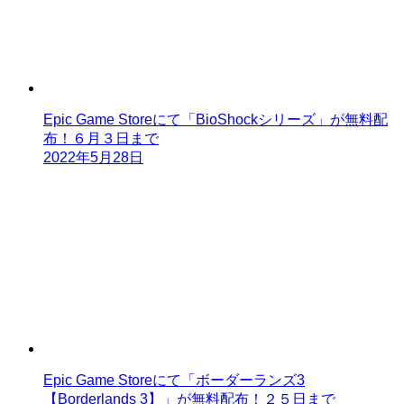
Epic Game Storeにて「BioShockシリーズ」が無料配
布！６月３日まで
2022年5月28日
Epic Game Storeにて「ボーダーランズ3
【Borderlands 3】」が無料配布！２５日まで