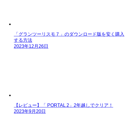
「グランツーリスモ７」のダウンロード版を安く購入
する方法
2023年12月26日
【レビュー】「 PORTAL 2」2年越しでクリア！
2023年9月20日