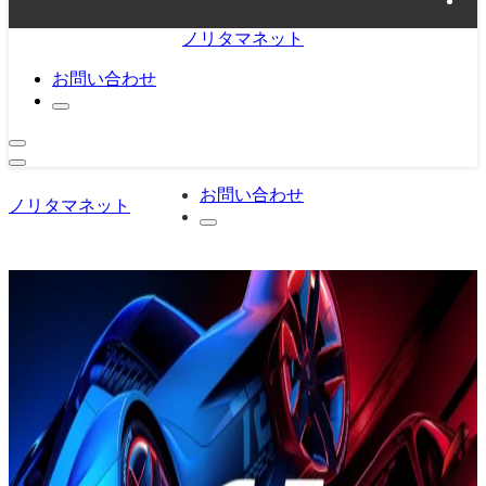
ノリタマネット
お問い合わせ
お問い合わせ
ノリタマネット