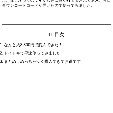
た。怪しかったのですが安さに惹かれてダメ元で購入。今日
ダウンロードコードが届いたので使ってみました。
目次
なんと約3,300円で購入できた！
ドイドキで早速使ってみました
まとめ：めっちゃ安く購入できてお得です