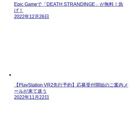
Epic Gameで「DEATH STRANDINGE」が無料！急
げ！
2022年12月26日
【PlayStation VR2先行予約】応募受付開始のご案内メ
ールが来て迷う
2022年11月22日