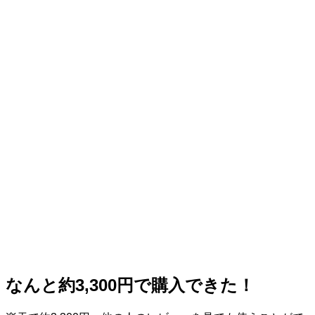
なんと約3,300円で購入できた！