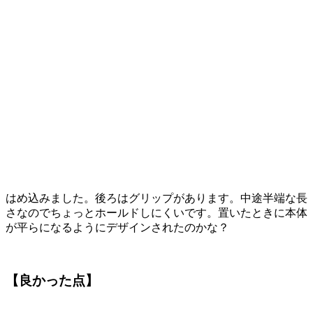
はめ込みました。後ろはグリップがあります。中途半端な長
さなのでちょっとホールドしにくいです。置いたときに本体
が平らになるようにデザインされたのかな？
【良かった点】