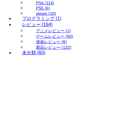
PS4
(114)
PS5
(6)
steam
(10)
プログラミング
(1)
レビュー
(194)
アニメレビュー
(1)
ゲームレビュー
(50)
漫画レビュー
(8)
製品レビュー
(132)
未分類
(60)