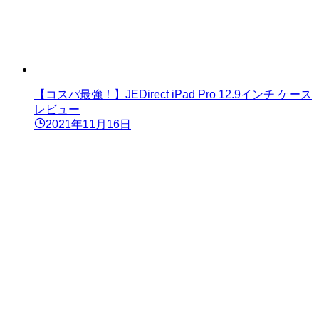
【コスパ最強！】JEDirect iPad Pro 12.9インチ ケース
レビュー
2021年11月16日