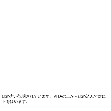
はめ方が説明されています。VITAの上からはめ込んで次に
下をはめます。