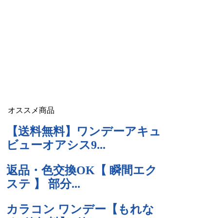
オススメ商品