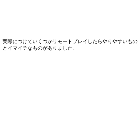
実際につけていくつかリモートプレイしたらやりやすいもの
とイマイチなものがありました。