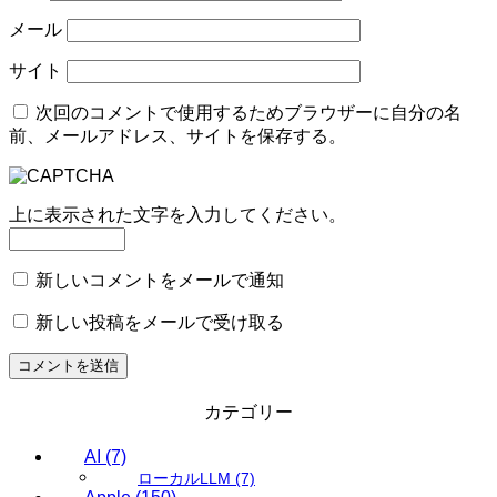
メール
サイト
次回のコメントで使用するためブラウザーに自分の名
前、メールアドレス、サイトを保存する。
上に表示された文字を入力してください。
新しいコメントをメールで通知
新しい投稿をメールで受け取る
カテゴリー
AI
(7)
ローカルLLM
(7)