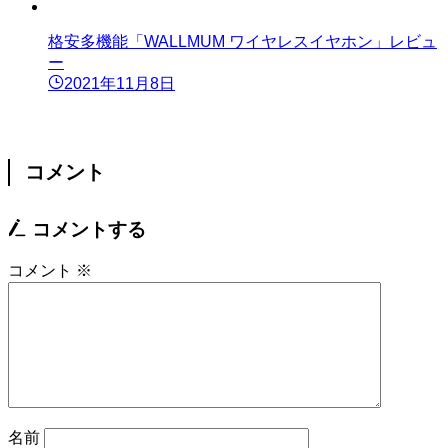
格安多機能「WALLMUM ワイヤレスイヤホン」レビュ
ー
2021年11月8日
コメント
コメントする
コメント
※
名前