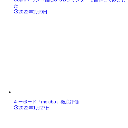
た
2022年2月9日
キーボード「mokibo」徹底評価
2022年1月27日