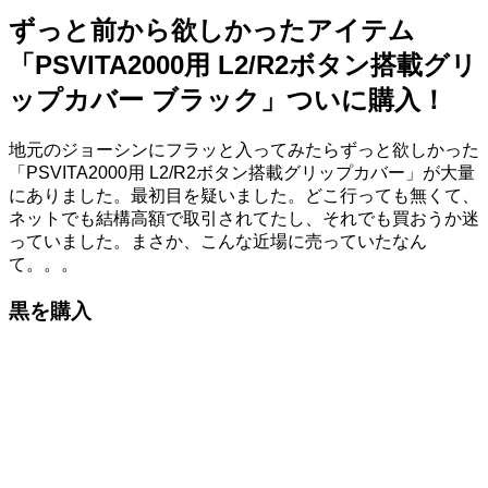
ずっと前から欲しかったアイテム
「PSVITA2000用 L2/R2ボタン搭載グリ
ップカバー ブラック」ついに購入！
地元のジョーシンにフラッと入ってみたらずっと欲しかった
「PSVITA2000用 L2/R2ボタン搭載グリップカバー」が大量
にありました。最初目を疑いました。どこ行っても無くて、
ネットでも結構高額で取引されてたし、それでも買おうか迷
っていました。まさか、こんな近場に売っていたなん
て。。。
黒を購入