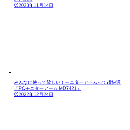
2023年11月14日
みんなに使って欲しい！モニターアームって超快適
「PCモニターアーム MD7421」
2022年12月24日