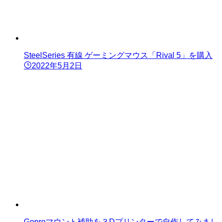
SteelSeries 有線 ゲーミングマウス「Rival 5」を購入
2022年5月2日
Goproマウント補助を３Dプリンターで自作してみまし