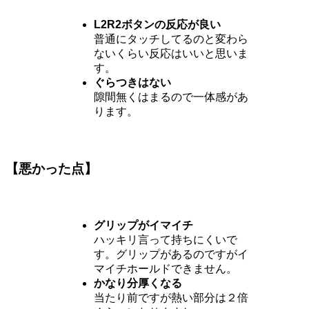
L2R2ボタンの反応が良い
普通にタッチしてるのと変わら
ないくらい反応はいいと思いま
す。
ぐらつきはない
隙間無くはまるので一体感があ
ります。
【悪かった点】
グリップがイマイチ
ハッキリ言って持ちにくいで
す。グリップがあるのですがイ
マイチホールドできません。
かなり分厚くなる
当たり前ですが熱い部分は２倍