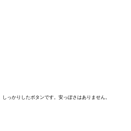
しっかりしたボタンです。安っぽさはありません。