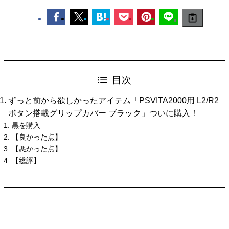
目次
ずっと前から欲しかったアイテム「PSVITA2000用 L2/R2
ボタン搭載グリップカバー ブラック」ついに購入！
黒を購入
【良かった点】
【悪かった点】
【総評】