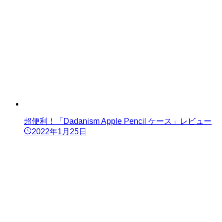
超便利！「Dadanism Apple Pencil ケース」レビュー
2022年1月25日