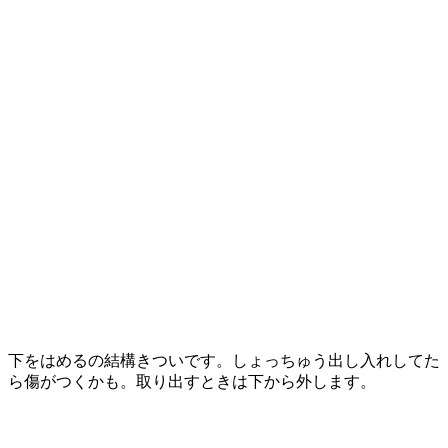
下をはめるの結構きついです。しょっちゅう出し入れしてた
ら傷がつくかも。取り出すときは下から外します。