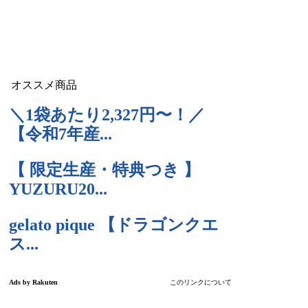
オススメ商品