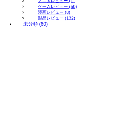
アニメレビュー
(1)
ゲームレビュー
(50)
漫画レビュー
(8)
製品レビュー
(132)
未分類
(60)