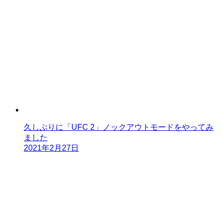
久しぶりに「UFC 2」ノックアウトモードをやってみ
ました
2021年2月27日