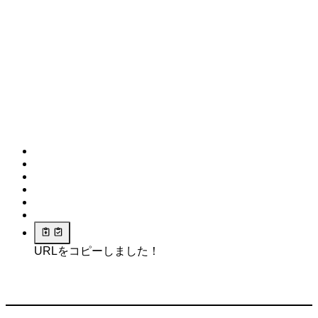
URLをコピーしました！