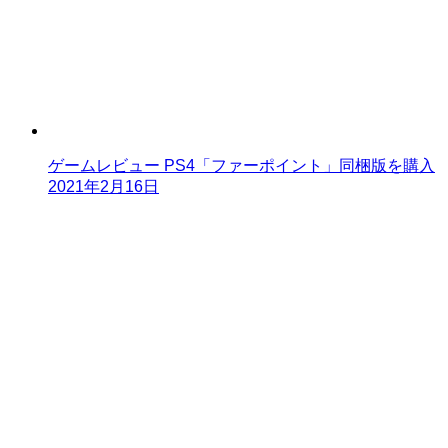
ゲームレビュー PS4「ファーポイント」同梱版を購入
2021年2月16日