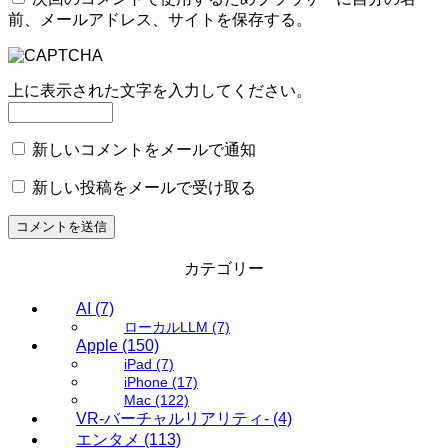
前、メールアドレス、サイトを保存する。
上に表示された文字を入力してください。
新しいコメントをメールで通知
新しい投稿をメールで受け取る
カテゴリー
AI
(7)
ローカルLLM
(7)
Apple
(150)
iPad
(7)
iPhone
(17)
Mac
(122)
VR-バーチャルリアリティ-
(4)
エンタメ
(113)