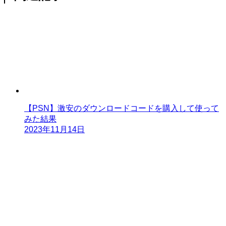
【PSN】激安のダウンロードコードを購入して使って
みた結果
2023年11月14日