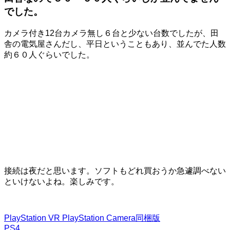
でした。
カメラ付き12台カメラ無し６台と少ない台数でしたが、田
舎の電気屋さんだし、平日ということもあり、並んでた人数
約６０人ぐらいでした。
接続は夜だと思います。ソフトもどれ買おうか急遽調べない
といけないよね。楽しみです。
PlayStation VR PlayStation Camera同梱版
PS4