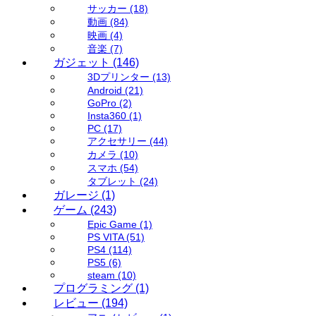
サッカー
(18)
動画
(84)
映画
(4)
音楽
(7)
ガジェット
(146)
3Dプリンター
(13)
Android
(21)
GoPro
(2)
Insta360
(1)
PC
(17)
アクセサリー
(44)
カメラ
(10)
スマホ
(54)
タブレット
(24)
ガレージ
(1)
ゲーム
(243)
Epic Game
(1)
PS VITA
(51)
PS4
(114)
PS5
(6)
steam
(10)
プログラミング
(1)
レビュー
(194)