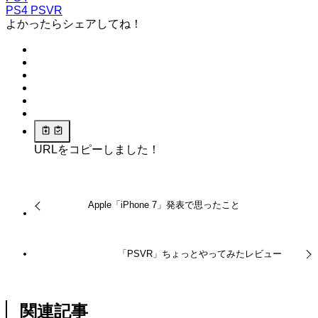
PS4
PSVR
よかったらシェアしてね！
URLをコピーしました！
Apple「iPhone 7」発表で思ったこと
「PSVR」ちょっとやってみたレビュー
関連記事