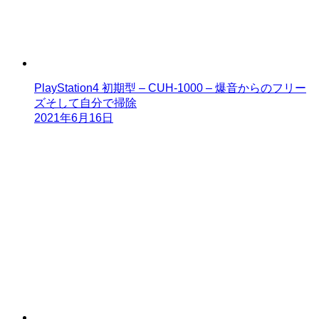
PlayStation4 初期型 – CUH-1000 – 爆音からのフリー
ズそして自分で掃除
2021年6月16日