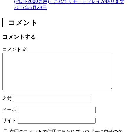
(PCH-2000専用)」これでリモートプレイが捗ります
2017年6月28日
コメント
コメントする
コメント
※
名前
メール
サイト
次回のコメントで使用するためブラウザーに自分の名