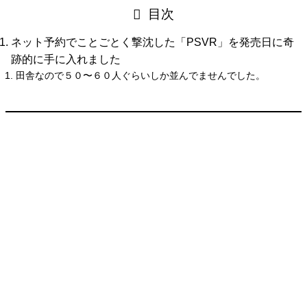
目次
ネット予約でことごとく撃沈した「PSVR」を発売日に奇
跡的に手に入れました
田舎なので５０〜６０人ぐらいしか並んでませんでした。