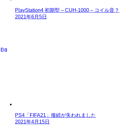
PlayStation4 初期型 – CUH-1000 – コイル音？
2021年6月5日
PS4「FIFA21」接続が失われました
2021年4月15日