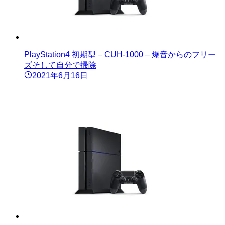
PlayStation4 初期型 – CUH-1000 – 爆音からのフリー
ズそして自分で掃除
2021年6月16日