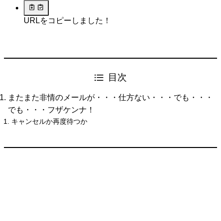
URLをコピーしました！
目次
またまた非情のメールが・・・仕方ない・・・でも・・・
でも・・・フザケンナ！
キャンセルか再度待つか