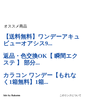
オススメ商品