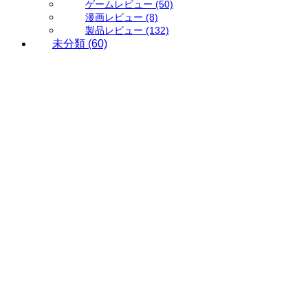
ゲームレビュー
(50)
漫画レビュー
(8)
製品レビュー
(132)
未分類
(60)