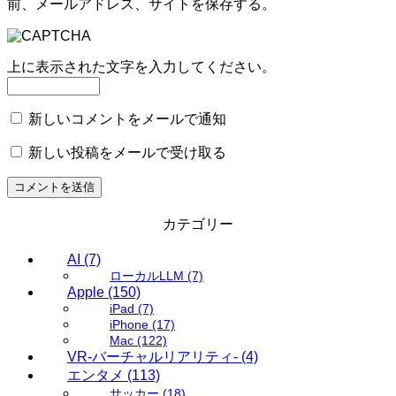
前、メールアドレス、サイトを保存する。
上に表示された文字を入力してください。
新しいコメントをメールで通知
新しい投稿をメールで受け取る
カテゴリー
AI
(7)
ローカルLLM
(7)
Apple
(150)
iPad
(7)
iPhone
(17)
Mac
(122)
VR-バーチャルリアリティ-
(4)
エンタメ
(113)
サッカー
(18)