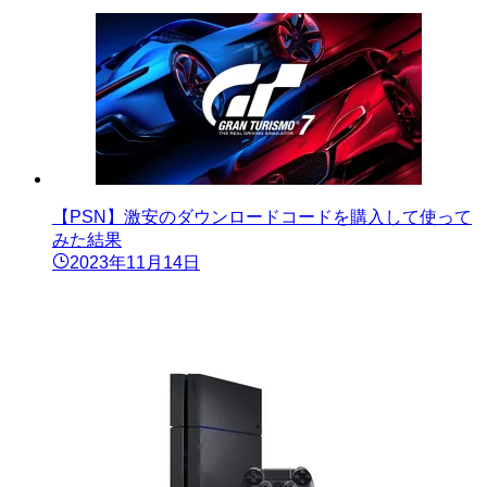
【PSN】激安のダウンロードコードを購入して使って
みた結果
2023年11月14日