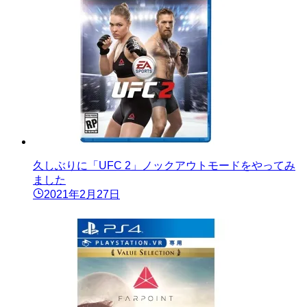
久しぶりに「UFC 2」ノックアウトモードをやってみ
ました
2021年2月27日