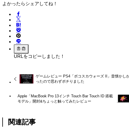
よかったらシェアしてね！
URLをコピーしました！
ゲームレビュー PS4「ボコスカウォーズ II」昔懐かし
ったので思わずポチりました
Apple「MacBook Pro 13インチ Touch Bar Touch ID 搭載
モデル」開封&ちょっと触ってみたレビュー
関連記事