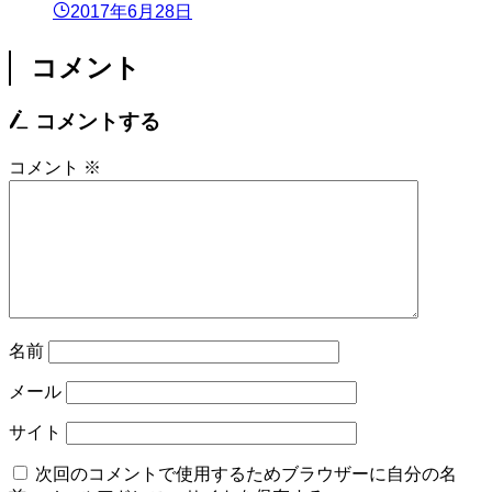
2017年6月28日
コメント
コメントする
コメント
※
名前
メール
サイト
次回のコメントで使用するためブラウザーに自分の名