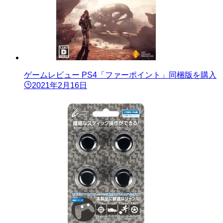
ゲームレビュー PS4「ファーポイント」同梱版を購入
2021年2月16日