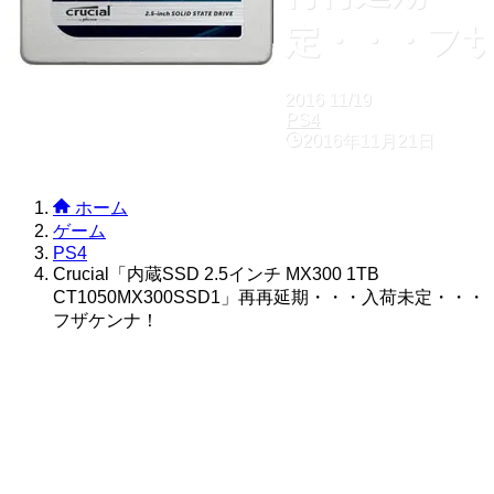
定・・・フ
2016
11/19
PS4
2016年11月21日
ホーム
ゲーム
PS4
Crucial「内蔵SSD 2.5インチ MX300 1TB
CT1050MX300SSD1」再再延期・・・入荷未定・・・
フザケンナ！