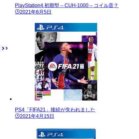
PlayStation4 初期型 – CUH-1000 – コイル音？
2021年6月5日
PS4「FIFA21」接続が失われました
2021年4月15日