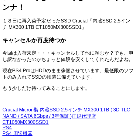
ンナ！
１８日に再入荷予定だったSSD Crucial「内蔵SSD 2.5イン
チ MX300 1TB CT1050MX300SSD1」
キャンセルか再度待つか
今回は入荷未定・・・キャンセルして他に頼むか？でも、申
し訳なかったのかちょっと値段を安くしてくれたんだよね。
現在PS4 ProはHDDのまま稼働させています。最低限のソフ
トのみ入れてSSDの換装に備えています。
もう少しだけ待ってみることにします。
Crucial Micron製 内蔵SSD 2.5インチ MX300 1TB ( 3D TLC
NAND / SATA 6Gbps / 3年保証 )正規代理店
CT1050MX300SSD1
PS4
PS4
周辺機器