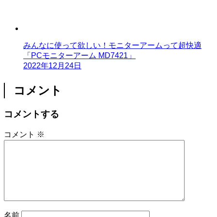
みんなに使って欲しい！モニターアームって超快適
「PCモニターアーム MD7421」
2022年12月24日
コメント
コメントする
コメント
※
名前