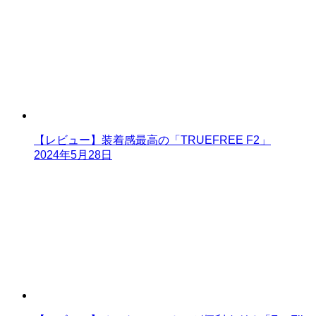
【レビュー】装着感最高の「TRUEFREE F2」
2024年5月28日