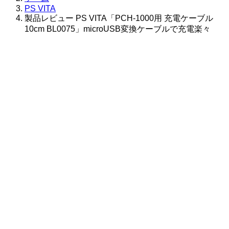
PS VITA
製品レビュー PS VITA「PCH-1000用 充電ケーブル
10cm BL0075」microUSB変換ケーブルで充電楽々