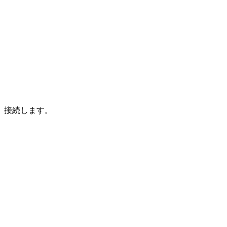
接続します。