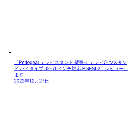
「Perlegear テレビスタンド 壁寄せ テレビ台 tvスタン
ド ハイタイプ 32~70インチ対応 PGFS02」レビューし
ます
2022年12月27日