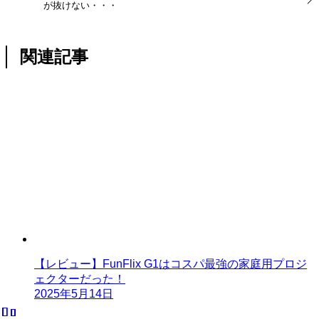
が抜けない・・・
関連記事
【レビュー】FunFlix G1はコスパ最強の家庭用プロジ
ェクターだった！
2025年5月14日