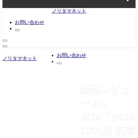
ノリタマネット
お問い合わせ
お問い合わせ
ノリタマネット
製品レビュ
ー PS
VITA「PCH-
1000用 充電