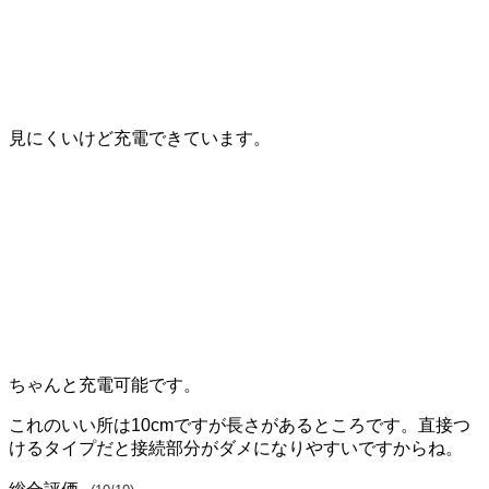
見にくいけど充電できています。
ちゃんと充電可能です。
これのいい所は10cmですが長さがあるところです。直接つ
けるタイプだと接続部分がダメになりやすいですからね。