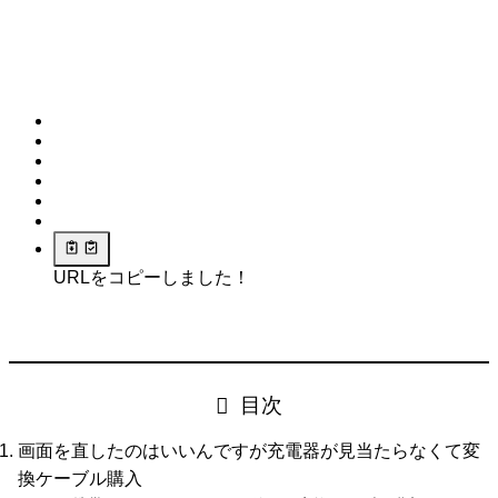
URLをコピーしました！
目次
画面を直したのはいいんですが充電器が見当たらなくて変
換ケーブル購入