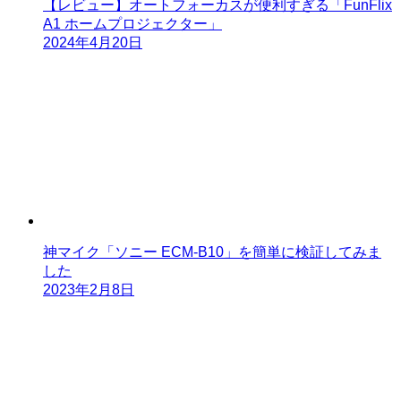
【レビュー】オートフォーカスが便利すぎる「FunFlix
A1 ホームプロジェクター」
2024年4月20日
神マイク「ソニー ECM-B10」を簡単に検証してみま
した
2023年2月8日