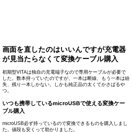
画面を直したのはいいんですが充電器
が見当たらなくて変換ケーブル購入
初期型VITAは独自の充電端子なので専用ケーブルが必要で
した。数本持っていたのですが、一本は断線、もう一本は紛
失、残り一本しかない。しかも純正品の太くてかさばるや
つ。
いつも携帯しているmicroUSBで使える変換ケー
ブル購入
microUSB必ず持っているので変換できるものを購入しまし
た。値段も安くって助かりました。