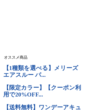
オススメ商品