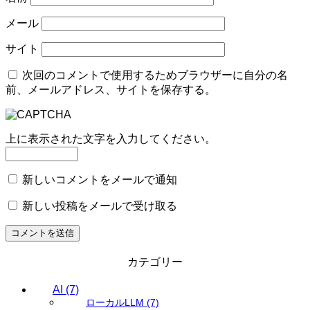
メール
サイト
次回のコメントで使用するためブラウザーに自分の名
前、メールアドレス、サイトを保存する。
上に表示された文字を入力してください。
新しいコメントをメールで通知
新しい投稿をメールで受け取る
カテゴリー
AI
(7)
ローカルLLM
(7)