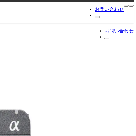
お問い合わせ
お問い合わせ