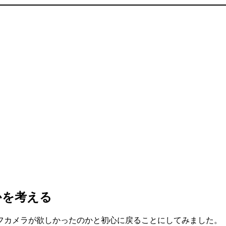
かを考える
フカメラが欲しかったのかと初心に戻ることにしてみました。