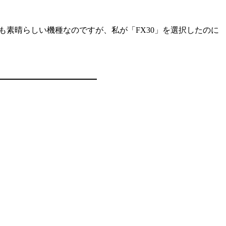
らも素晴らしい機種なのですが、私が「FX30」を選択したのに