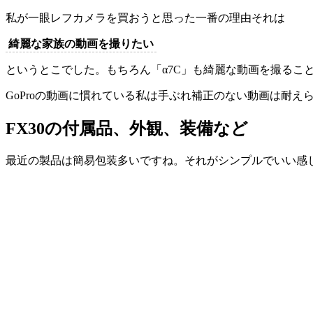
私が一眼レフカメラを買おうと思った一番の理由それは
綺麗な家族の動画を撮りたい
というとこでした。もちろん「α7C」も綺麗な動画を撮るこ
GoProの動画に慣れている私は手ぶれ補正のない動画は耐
FX30の付属品、外観、装備など
最近の製品は簡易包装多いですね。それがシンプルでいい感