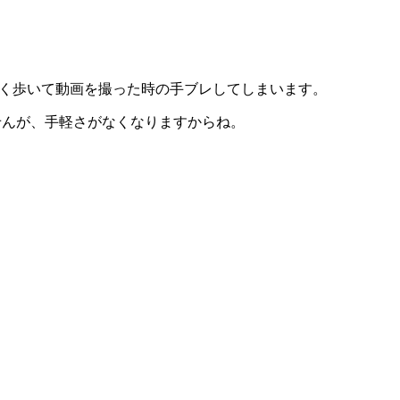
無く歩いて動画を撮った時の手ブレしてしまいます。
せんが、手軽さがなくなりますからね。