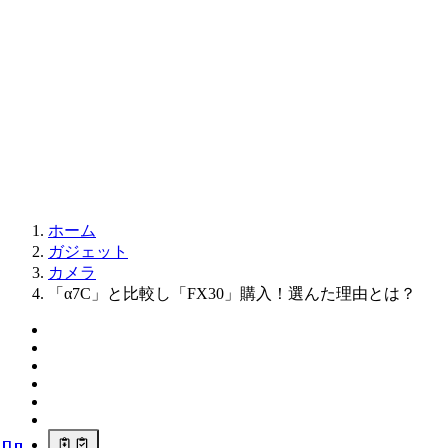
ホーム
ガジェット
カメラ
「α7C」と比較し「FX30」購入！選んた理由とは？