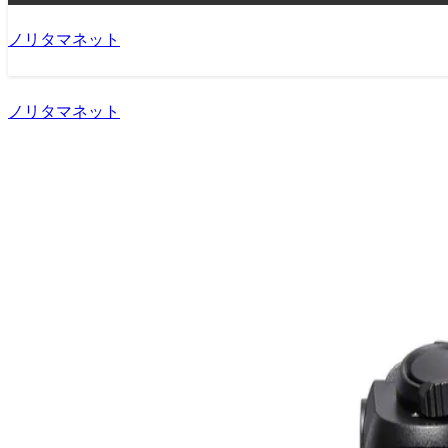
ノリタマネット
ノリタマネット