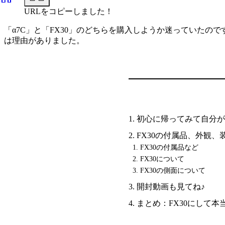
URLをコピーしました！
「α7C」と「FX30」のどちらを購入しようか迷っていたの
は理由がありました。
初心に帰ってみて自分が
FX30の付属品、外観、
FX30の付属品など
FX30について
FX30の側面について
開封動画も見てね♪
まとめ：FX30にして