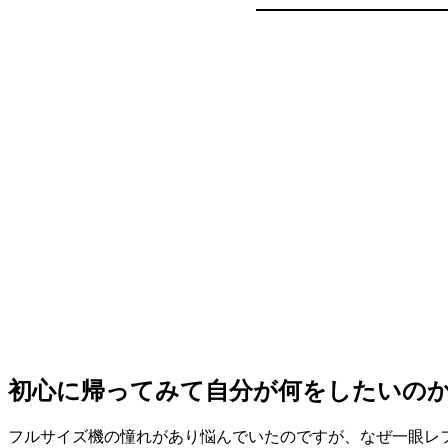
初心に帰ってみて自分が何をしたいの
フルサイズ機の憧れがあり悩んでいたのですが、なぜ一眼レ